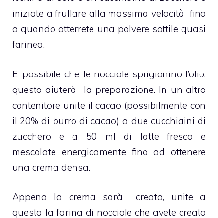
iniziate a frullare alla massima velocità fino
a quando otterrete una polvere sottile quasi
farinea.
E’ possibile che le nocciole sprigionino l’olio,
questo aiuterà la preparazione. In un altro
contenitore unite il cacao (possibilmente con
il 20% di burro di cacao) a due cucchiaini di
zucchero e a 50 ml di latte fresco e
mescolate energicamente fino ad ottenere
una crema densa.
Appena la crema sarà creata, unite a
questa la farina di nocciole che avete creato