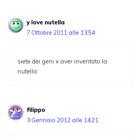
y love nutella
7 Ottobre 2011 alle 13:54
siete dei geni x aver inventato la
nutella
filippo
3 Gennaio 2012 alle 14:21