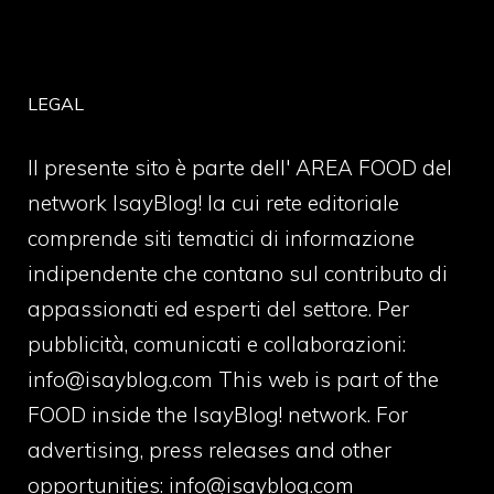
LEGAL
Il presente sito è parte dell' AREA FOOD del
network IsayBlog! la cui rete editoriale
comprende siti tematici di informazione
indipendente che contano sul contributo di
appassionati ed esperti del settore. Per
pubblicità, comunicati e collaborazioni:
info@isayblog.com
This web is part of the
FOOD inside the IsayBlog! network. For
advertising, press releases and other
opportunities:
info@isayblog.com