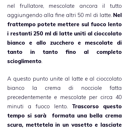
nel frullatore, mescolate ancora il tutto
aggiungendo alla fine altri 50 ml di latte.
Nel
frattempo potete mettere sul fuoco lento
i restanti 250 ml di latte uniti al cioccolato
bianco e allo zucchero e mescolate di
tanto in tanto fino al completo
scioglimento
.
A questo punto unite al latte e al cioccolato
bianco la crema di nocciole fatta
precedentemente e mescolate per circa 40
minuti a fuoco lento.
Trascorso questo
tempo si sarà formata una bella crema
scura, mettetela in un vasetto e lasciate