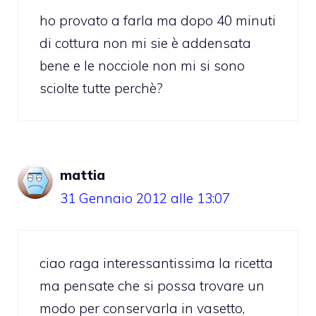
ho provato a farla ma dopo 40 minuti
di cottura non mi sie è addensata
bene e le nocciole non mi si sono
sciolte tutte perchè?
mattia
31 Gennaio 2012 alle 13:07
ciao raga interessantissima la ricetta
ma pensate che si possa trovare un
modo per conservarla in vasetto,