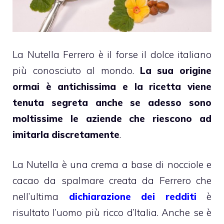
La Nutella Ferrero è il forse il dolce italiano
più conosciuto al mondo.
La sua origine
ormai è antichissima e la ricetta viene
tenuta segreta anche se adesso sono
moltissime le aziende che riescono ad
imitarla discretamente
.
La Nutella è una crema a base di nocciole e
cacao da spalmare creata da Ferrero che
nell’ultima
dichiarazione dei redditi
è
risultato l’uomo più ricco d’Italia. Anche se è