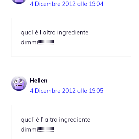
4 Dicembre 2012 alle 19:04
qual è l altro ingrediente
dimmi!!!!!!!!!!!!!!!!!
Hellen
4 Dicembre 2012 alle 19:05
qual’ è l’ altro ingrediente
dimmi!!!!!!!!!!!!!!!!!