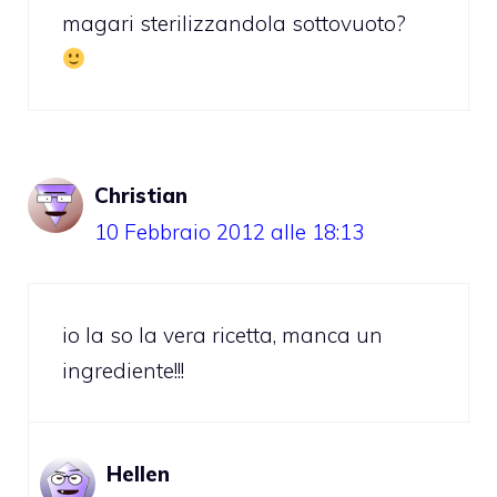
magari sterilizzandola sottovuoto?
Christian
10 Febbraio 2012 alle 18:13
io la so la vera ricetta, manca un
ingrediente!!!
Hellen