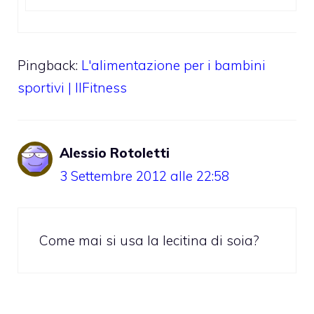
Pingback:
L'alimentazione per i bambini
sportivi | IlFitness
Alessio Rotoletti
3 Settembre 2012 alle 22:58
Come mai si usa la lecitina di soia?