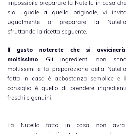
impossibile preparare la Nutella in casa che
sia uguale a quella originale, vi invito
ugualmente a preparare la Nutella
sfruttando la ricetta seguente.
Il gusto noterete che si avvicinerà
moltissimo
. Gli ingredienti non sono
moltissimi e la preparazione della Nutella
fatta in casa è abbastanza semplice e il
consiglio è quello di prendere ingredienti
freschi e genuini.
La Nutella fatta in casa non avrà