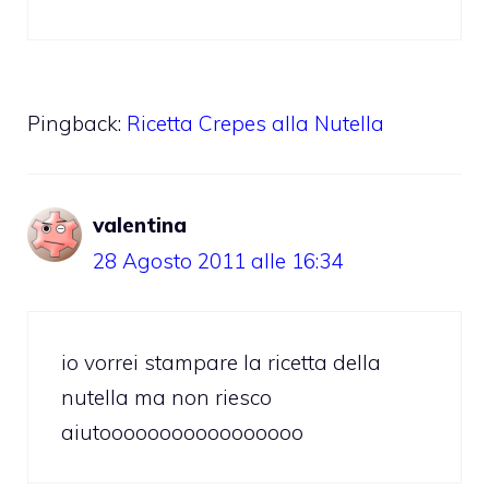
Pingback:
Ricetta Crepes alla Nutella
valentina
28 Agosto 2011 alle 16:34
io vorrei stampare la ricetta della
nutella ma non riesco
aiutooooooooooooooooo