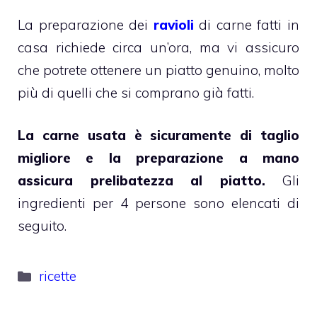
La preparazione dei
ravioli
di carne fatti in
casa richiede circa un’ora, ma vi assicuro
che potrete ottenere un piatto genuino, molto
più di quelli che si comprano già fatti.
La carne usata è sicuramente di taglio
migliore e la preparazione a mano
assicura prelibatezza al piatto.
Gli
ingredienti per 4 persone sono elencati di
seguito.
Categorie
ricette