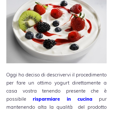
Oggi ho deciso di descrivervi il procedimento
per fare un ottimo yogurt direttamente a
casa vostra tenendo presente che è
possibile
risparmiare in cucina
pur
mantenendo alta la qualità del prodotto