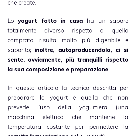
che create.
Lo
yogurt fatto in casa
ha un sapore
totalmente diverso rispetto a quello
comprato, risulta molto più digeribile e
saporito;
inoltre, autoproducendolo, ci si
sente, ovviamente, più tranquilli rispetto
la sua composizione e preparazione
.
In questo articolo la tecnica descritta per
preparare lo yogurt è quella che non
prevede l’uso della yogurtiera (una
macchina elettrica che mantiene la
temperatura costante per permettere la