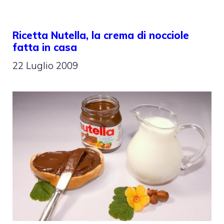
Ricetta Nutella, la crema di nocciole
fatta in casa
22 Luglio 2009