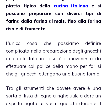
piatto tipico della
cucina italiana
e si
possono preparare con diversi tipi di
farina dalla farina di mais, fino alla farina
riso e di frumento
.
L’unica cosa che possiamo definire
complicata nella preparazione degli gnocchi
di patate fatti in casa è il movimento da
effettuare col pollice della mano per far si
che gli gnocchi ottengano una buona forma.
Tra gli strumenti che dovete avere è una
sorta di lista di legno a righe utile a dare un
aspetto rigato ai vostri gnocchi durante il