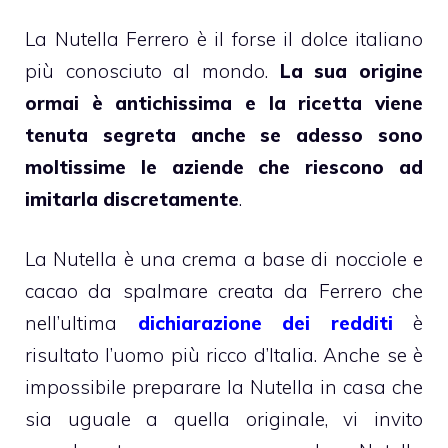
La Nutella Ferrero è il forse il dolce italiano
più conosciuto al mondo.
La sua origine
ormai è antichissima e la ricetta viene
tenuta segreta anche se adesso sono
moltissime le aziende che riescono ad
imitarla discretamente
.
La Nutella è una crema a base di nocciole e
cacao da spalmare creata da Ferrero che
nell’ultima
dichiarazione dei redditi
è
risultato l’uomo più ricco d’Italia. Anche se è
impossibile preparare la Nutella in casa che
sia uguale a quella originale, vi invito