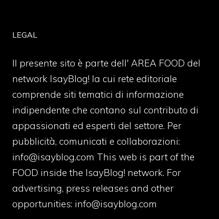
LEGAL
Il presente sito è parte dell' AREA FOOD del
network IsayBlog! la cui rete editoriale
comprende siti tematici di informazione
indipendente che contano sul contributo di
appassionati ed esperti del settore. Per
pubblicità, comunicati e collaborazioni:
info@isayblog.com
This web is part of the
FOOD inside the IsayBlog! network. For
advertising, press releases and other
opportunities:
info@isayblog.com