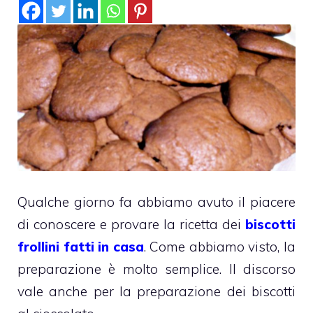
Qualche giorno fa abbiamo avuto il piacere
di conoscere e provare la ricetta dei
biscotti
frollini fatti in casa
. Come abbiamo visto, la
preparazione è molto semplice. Il discorso
vale anche per la preparazione dei biscotti