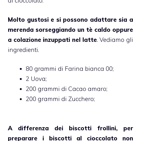
al cioccolato.
Molto gustosi e si possono adattare sia a
merenda sorseggiando un tè caldo oppure
a colazione inzuppati nel latte
. Vediamo gli
ingredienti.
80 grammi di Farina bianca 00;
2 Uova;
200 grammi di Cacao amaro;
200 grammi di Zucchero;
A differenza dei biscotti frollini, per
preparare i biscotti al cioccolato non