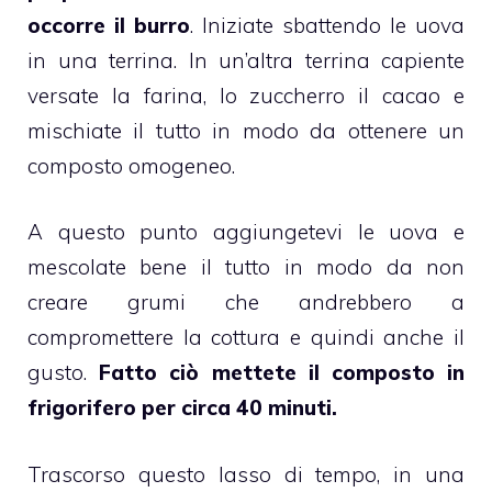
occorre il burro
. Iniziate sbattendo le uova
in una terrina. In un’altra terrina capiente
versate la farina, lo zuccherro il cacao e
mischiate il tutto in modo da ottenere un
composto omogeneo.
A questo punto aggiungetevi le uova e
mescolate bene il tutto in modo da non
creare grumi che andrebbero a
compromettere la cottura e quindi anche il
gusto.
Fatto ciò mettete il composto in
frigorifero per circa 40 minuti.
Trascorso questo lasso di tempo, in una