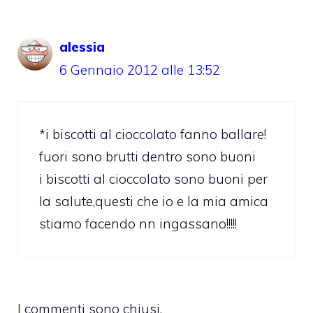
alessia
6 Gennaio 2012 alle 13:52
*i biscotti al cioccolato fanno ballare!
fuori sono brutti dentro sono buoni
i biscotti al cioccolato sono buoni per
la salute,questi che io e la mia amica
stiamo facendo nn ingassano!!!!!
I commenti sono chiusi.