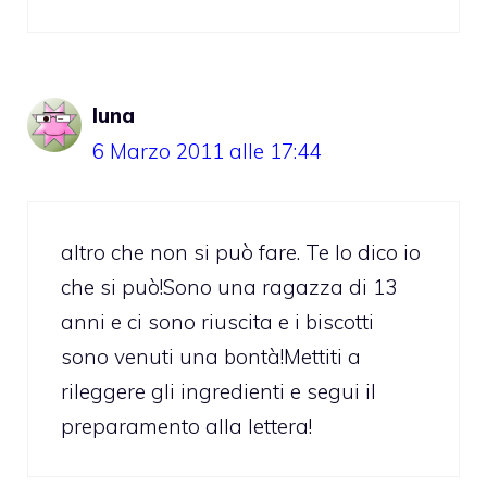
luna
6 Marzo 2011 alle 17:44
altro che non si può fare. Te lo dico io
che si può!Sono una ragazza di 13
anni e ci sono riuscita e i biscotti
sono venuti una bontà!Mettiti a
rileggere gli ingredienti e segui il
preparamento alla lettera!