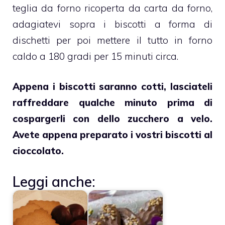
teglia da forno ricoperta da carta da forno,
adagiatevi sopra i biscotti a forma di
dischetti per poi mettere il tutto in forno
caldo a 180 gradi per 15 minuti circa.
Appena i biscotti saranno cotti, lasciateli
raffreddare qualche minuto prima di
cospargerli con dello zucchero a velo.
Avete appena preparato i vostri
biscotti al
cioccolato
.
Leggi anche: