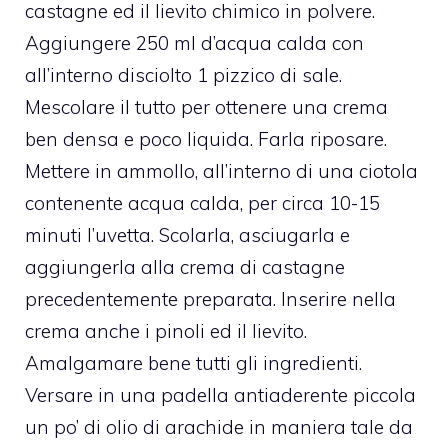
castagne ed il lievito chimico in polvere.
Aggiungere 250 ml d’acqua calda con
all’interno disciolto 1 pizzico di sale.
Mescolare il tutto per ottenere una crema
ben densa e poco liquida. Farla riposare.
Mettere in ammollo, all’interno di una ciotola
contenente acqua calda, per circa 10-15
minuti l’uvetta. Scolarla, asciugarla e
aggiungerla alla crema di castagne
precedentemente preparata. Inserire nella
crema anche i pinoli ed il lievito.
Amalgamare bene tutti gli ingredienti.
Versare in una padella antiaderente piccola
un po’ di olio di arachide in maniera tale da