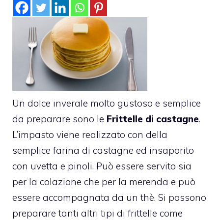
Un dolce inverale molto gustoso e semplice
da preparare sono le
Frittelle di castagne
.
L’impasto viene realizzato con della
semplice farina di castagne ed insaporito
con uvetta e pinoli. Può essere servito sia
per la colazione che per la merenda e può
essere accompagnata da un thè. Si possono
preparare tanti altri tipi di frittelle come