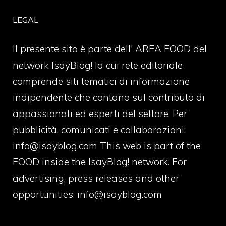
LEGAL
Il presente sito è parte dell' AREA FOOD del
network IsayBlog! la cui rete editoriale
comprende siti tematici di informazione
indipendente che contano sul contributo di
appassionati ed esperti del settore. Per
pubblicità, comunicati e collaborazioni:
info@isayblog.com
This web is part of the
FOOD inside the IsayBlog! network. For
advertising, press releases and other
opportunities:
info@isayblog.com