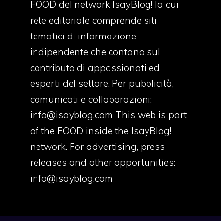
FOOD del network IsayBlog! la cui
rete editoriale comprende siti
tematici di informazione
indipendente che contano sul
contributo di appassionati ed
esperti del settore. Per pubblicità,
comunicati e collaborazioni:
info@isayblog.com
This web is part
of the FOOD inside the IsayBlog!
network. For advertising, press
releases and other opportunities:
info@isayblog.com