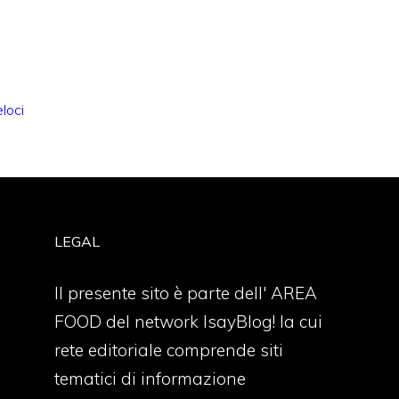
eloci
LEGAL
Il presente sito è parte dell' AREA
FOOD del network IsayBlog! la cui
rete editoriale comprende siti
tematici di informazione