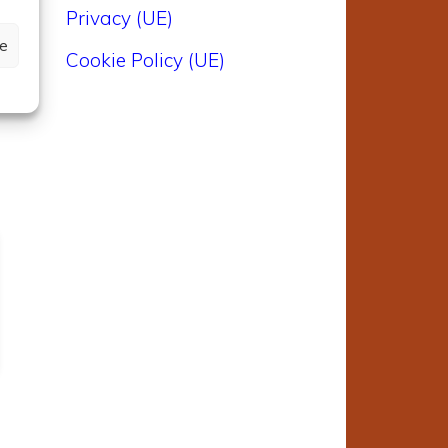
Privacy (UE)
ze
Cookie Policy (UE)