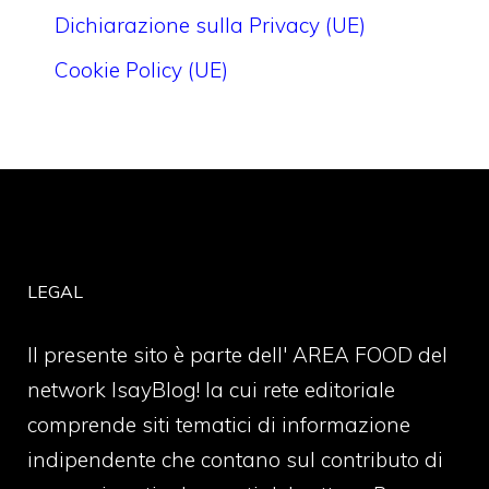
Dichiarazione sulla Privacy (UE)
Cookie Policy (UE)
LEGAL
Il presente sito è parte dell' AREA FOOD del
network IsayBlog! la cui rete editoriale
comprende siti tematici di informazione
indipendente che contano sul contributo di