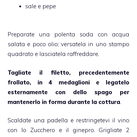
sale e pepe
Preparate una polenta soda con acqua
salata e poco olio; versatela in uno stampo
quadrato e lasciatela raffreddare.
Tagliate il filetto, precedentemente
frollato, in 4 medaglioni e legatelo
esternamente con dello spago per
mantenerlo in forma durante la cottura
.
Scaldate una padella e restringetevi il vino
con lo Zucchero e il ginepro. Grigliate 2