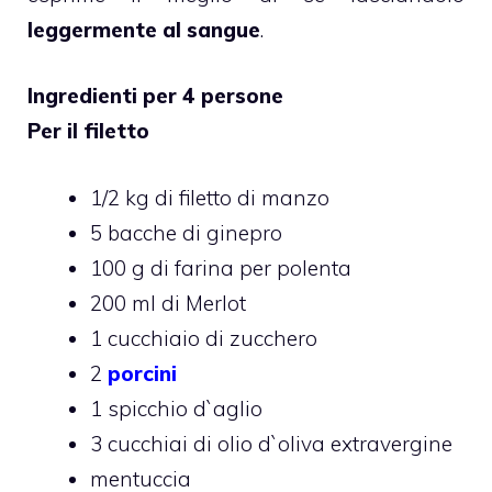
leggermente al sangue
.
Ingredienti per 4 persone
Per il filetto
1/2 kg di filetto di manzo
5 bacche di ginepro
100 g di farina per polenta
200 ml di Merlot
1 cucchiaio di zucchero
2
porcini
1 spicchio d`aglio
3 cucchiai di olio d`oliva extravergine
mentuccia