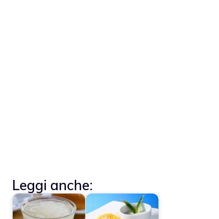
Leggi anche: