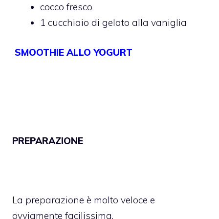
cocco fresco
1 cucchiaio di gelato alla vaniglia
SMOOTHIE ALLO YOGURT
PREPARAZIONE
La preparazione è molto veloce e
ovviamente facilissima.