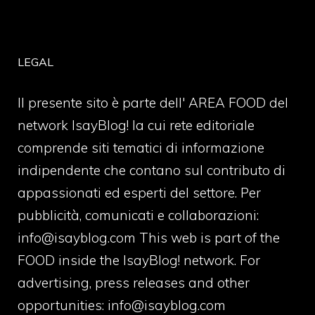
LEGAL
Il presente sito è parte dell' AREA FOOD del
network IsayBlog! la cui rete editoriale
comprende siti tematici di informazione
indipendente che contano sul contributo di
appassionati ed esperti del settore. Per
pubblicità, comunicati e collaborazioni:
info@isayblog.com
This web is part of the
FOOD inside the IsayBlog! network. For
advertising, press releases and other
opportunities:
info@isayblog.com