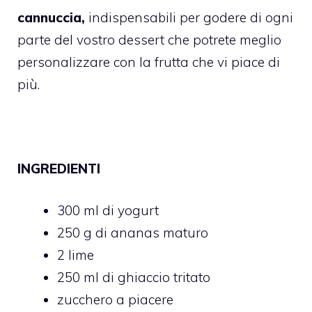
cannuccia,
indispensabili per godere di ogni
parte del vostro dessert che potrete meglio
personalizzare con la frutta che vi piace di
più.
INGREDIENTI
300 ml di yogurt
250 g di ananas maturo
2 lime
250 ml di ghiaccio tritato
zucchero a piacere