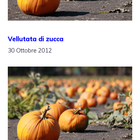
Vellutata di zucca
30 Ottobre 2012