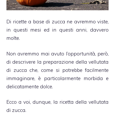
Di ricette a base di zucca ne avremmo viste,
in questi mesi ed in questi anni, davvero
molte.
Non avremmo mai avuto l’opportunità, però,
di descrivere la preparazione della vellutata
di zucca che, come si potrebbe facilmente
immaginare, è particolarmente morbida e
delicatamente dolce.
Ecco a voi, dunque, la ricetta della vellutata
di zucca.