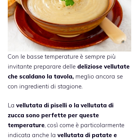
Con le basse temperature è sempre più
invitante preparare delle
deliziose vellutate
che scaldano la tavola,
meglio ancora se
con ingredienti di stagione.
La
vellutata di piselli o la vellutata di
zucca sono perfette per queste
temperature
, così come è particolarmente
indicata anche la
vellutata di patate e