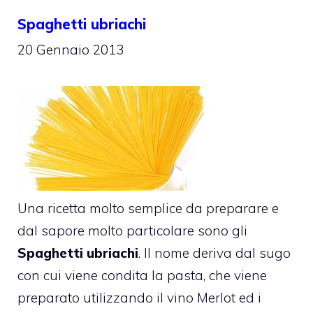
Spaghetti ubriachi
20 Gennaio 2013
Una ricetta molto semplice da preparare e
dal sapore molto particolare sono gli
Spaghetti ubriachi
. Il nome deriva dal sugo
con cui viene condita la pasta, che viene
preparato utilizzando il vino Merlot ed i