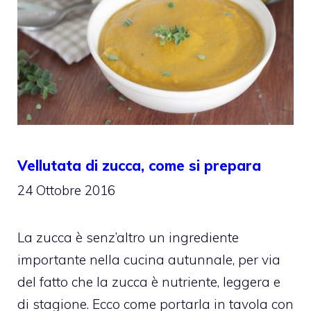
Vellutata di zucca, come si prepara
24 Ottobre 2016
La zucca è senz’altro un ingrediente
importante nella cucina autunnale, per via
del fatto che la zucca è nutriente, leggera e
di stagione. Ecco come portarla in tavola con