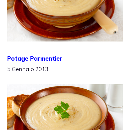
Potage Parmentier
5 Gennaio 2013