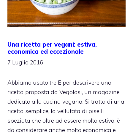
Una ricetta per vegani: estiva,
economica ed eccezionale
7 Luglio 2016
Abbiamo usato tre E per descrivere una
ricetta proposta da Vegolosi, un magazine
dedicato alla cucina vegana. Si tratta di una
ricetta semplice, la vellutata di piselli
speziata che oltre ad essere molto estiva, è
da considerare anche molto economica e