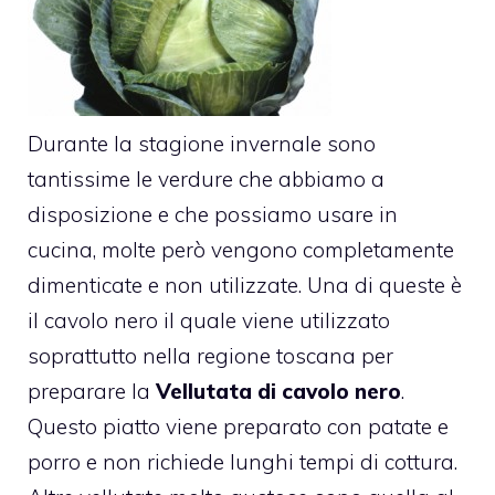
Durante la stagione invernale sono
tantissime le verdure che abbiamo a
disposizione e che possiamo usare in
cucina, molte però vengono completamente
dimenticate e non utilizzate. Una di queste è
il cavolo nero il quale viene utilizzato
soprattutto nella regione toscana per
preparare la
Vellutata di cavolo nero
.
Questo piatto viene preparato con patate e
porro e non richiede lunghi tempi di cottura.