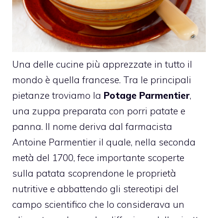
Una delle cucine più apprezzate in tutto il
mondo è quella francese. Tra le principali
pietanze troviamo la
Potage Parmentier
,
una zuppa preparata con porri patate e
panna. Il nome deriva dal farmacista
Antoine Parmentier il quale, nella seconda
metà del 1700, fece importante scoperte
sulla patata scoprendone le proprietà
nutritive e abbattendo gli stereotipi del
campo scientifico che lo considerava un