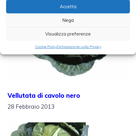
Accetta
Nega
Visualizza preferenze
Cookie Policy
Dichiarazione sulla Privacy
Vellutata di cavolo nero
28 Febbraio 2013