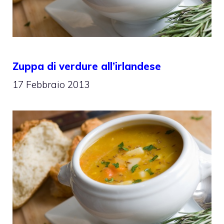
Zuppa di verdure all’irlandese
17 Febbraio 2013