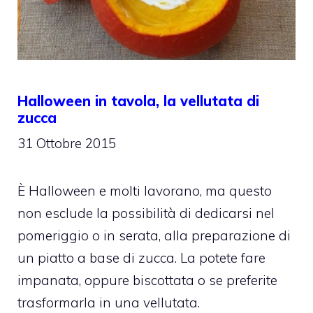
Halloween in tavola, la vellutata di
zucca
31 Ottobre 2015
È Halloween e molti lavorano, ma questo
non esclude la possibilità di dedicarsi nel
pomeriggio o in serata, alla preparazione di
un piatto a base di zucca. La potete fare
impanata, oppure biscottata o se preferite
trasformarla in una vellutata.