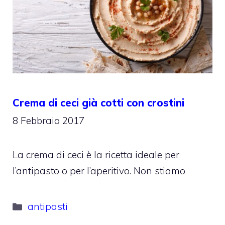
Crema di ceci già cotti con crostini
8 Febbraio 2017
La crema di ceci è la ricetta ideale per
l’antipasto o per l’aperitivo. Non stiamo
Categorie
antipasti