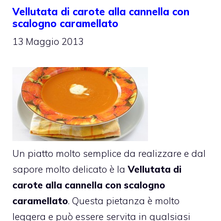
Vellutata di carote alla cannella con
scalogno caramellato
13 Maggio 2013
Un piatto molto semplice da realizzare e dal
sapore molto delicato è la
Vellutata di
carote alla cannella con scalogno
caramellato
. Questa pietanza è molto
leggera e può essere servita in qualsiasi