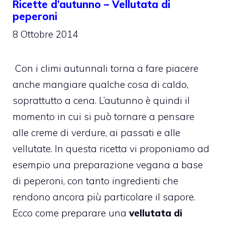
Ricette d’autunno – Vellutata di
peperoni
8 Ottobre 2014
Con i climi autunnali torna a fare piacere
anche mangiare qualche cosa di caldo,
soprattutto a cena. L’autunno è quindi il
momento in cui si può tornare a pensare
alle creme di verdure, ai passati e alle
vellutate. In questa ricetta vi proponiamo ad
esempio una preparazione vegana a base
di peperoni, con tanto ingredienti che
rendono ancora più particolare il sapore.
Ecco come preparare una
vellutata di