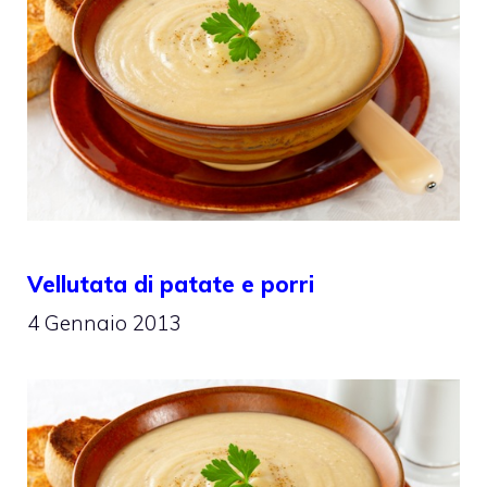
Vellutata di patate e porri
4 Gennaio 2013