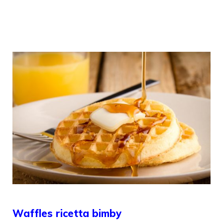
Waffles ricetta bimby