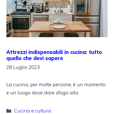
Attrezzi indispensabili in cucina: tutto
quello che devi sapere
28 Luglio 2023
La cucina, per molte persone, è un momento
e un luogo dove dare sfogo alla
Categorie
Cucina e cultura