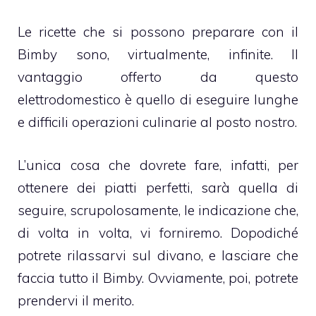
Le ricette che si possono preparare con il
Bimby sono, virtualmente, infinite. Il
vantaggio offerto da questo
elettrodomestico è quello di eseguire lunghe
e difficili operazioni culinarie al posto nostro.
L’unica cosa che dovrete fare, infatti, per
ottenere dei piatti perfetti, sarà quella di
seguire, scrupolosamente, le indicazione che,
di volta in volta, vi forniremo. Dopodiché
potrete rilassarvi sul divano, e lasciare che
faccia tutto il Bimby. Ovviamente, poi, potrete
prendervi il merito.