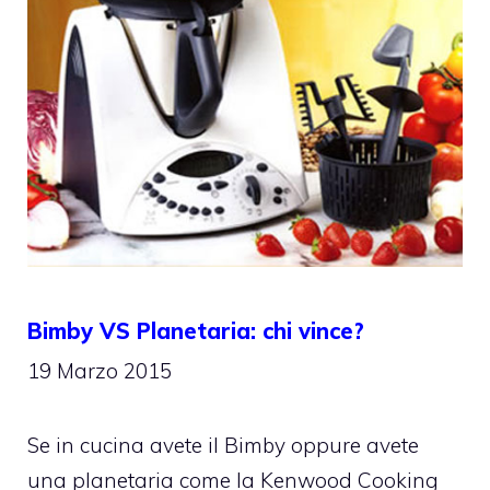
Bimby VS Planetaria: chi vince?
19 Marzo 2015
Se in cucina avete il Bimby oppure avete
una planetaria come la Kenwood Cooking