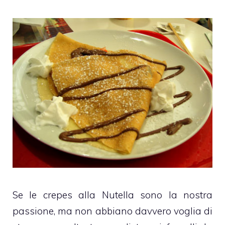
Se le crepes alla Nutella sono la nostra
passione, ma non abbiano davvero voglia di