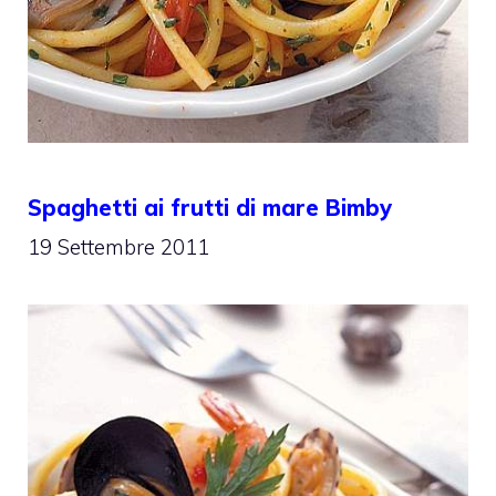
Spaghetti ai frutti di mare Bimby
19 Settembre 2011