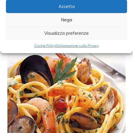
Accetta
Nega
Visualizza preferenze
Cookie Policy
Dichiarazione sulla Privacy