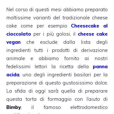
Nel corso di questi mesi abbiamo preparato
moltissime varianti del tradizionale cheese
cake come per esempio
Cheesecake al
cioccolato
per i più golosi, il
cheese cake
vegan
che esclude dalla lista degli
ingredienti tutti i prodotti di derivazione
animale e abbiamo fornito ai nostri
fedelissimi lettori la ricetta della
panna
acida
, uno degli ingredienti basilari per la
preparazione di questo gustosissimo dolce.
La sfida di oggi sarà quella di preparare
questa torta di formaggio con l’aiuto di
Bimby
, il famoso elettrodomestico