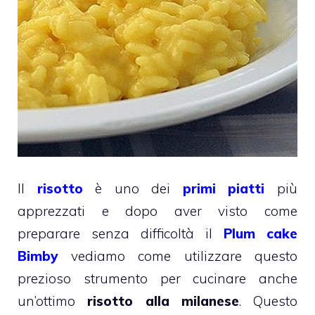
Il
risotto
è uno dei
primi piatti
più
apprezzati e dopo aver visto come
preparare senza difficoltà il
Plum cake
Bimby
vediamo come utilizzare questo
prezioso strumento per cucinare anche
un’ottimo
risotto alla milanese
. Questo