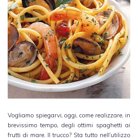
Vogliamo spiegarvi, oggi, come realizzare, in
brevissimo tempo, degli ottimi spaghetti ai
frutti di mare. Il trucco? Sta tutto nell’utilizzo