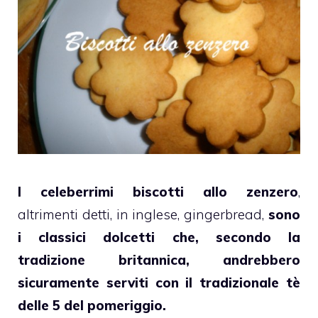
I celeberrimi biscotti allo zenzero
,
altrimenti detti, in inglese, gingerbread,
sono
i classici dolcetti che, secondo la
tradizione britannica, andrebbero
sicuramente serviti con il tradizionale tè
delle 5 del pomeriggio.