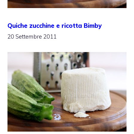
Quiche zucchine e ricotta Bimby
20 Settembre 2011