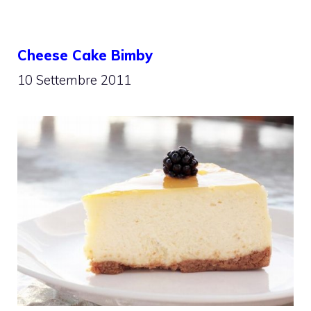
Cheese Cake Bimby
10 Settembre 2011