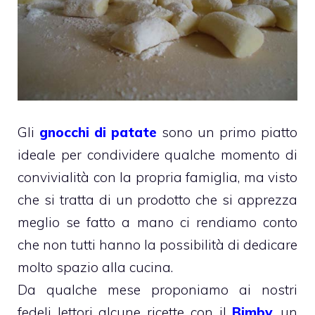
Gli
gnocchi di patate
sono un primo piatto
ideale per condividere qualche momento di
convivialità con la propria famiglia, ma visto
che si tratta di un prodotto che si apprezza
meglio se fatto a mano ci rendiamo conto
che non tutti hanno la possibilità di dedicare
molto spazio alla cucina.
Da qualche mese proponiamo ai nostri
fedeli lettori alcune ricette con il
Bimby
, un