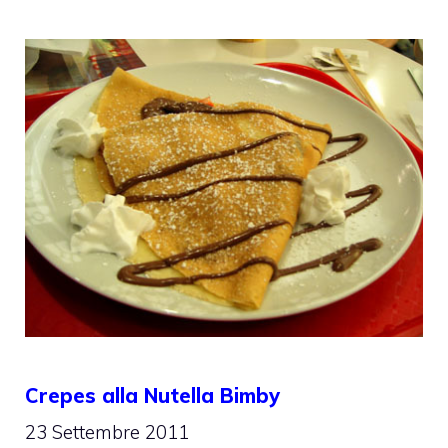
Crepes alla Nutella Bimby
23 Settembre 2011