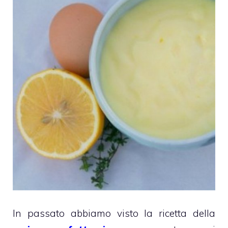
In passato abbiamo visto la ricetta della