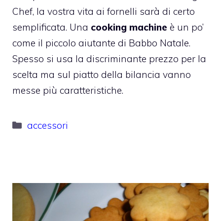
Chef, la vostra vita ai fornelli sarà di certo
semplificata. Una
cooking machine
è un po’
come il piccolo aiutante di Babbo Natale.
Spesso si usa la discriminante prezzo per la
scelta ma sul piatto della bilancia vanno
messe più caratteristiche.
Categorie
accessori