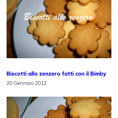
Biscotti allo zenzero fatti con il Bimby
20 Gennaio 2012