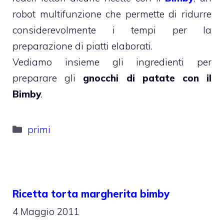
robot multifunzione che permette di ridurre
considerevolmente i tempi per la
preparazione di piatti elaborati.
Vediamo insieme gli ingredienti per
preparare gli
gnocchi di patate con il
Bimby
.
Categorie
primi
Ricetta torta margherita bimby
4 Maggio 2011