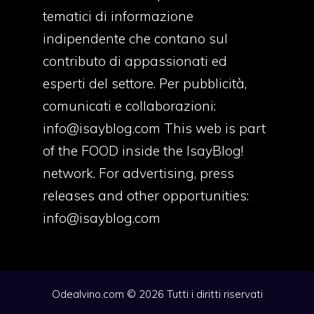
tematici di informazione
indipendente che contano sul
contributo di appassionati ed
esperti del settore. Per pubblicità,
comunicati e collaborazioni:
info@isayblog.com
This web is part
of the FOOD inside the IsayBlog!
network. For advertising, press
releases and other opportunities:
info@isayblog.com
Odealvino.com © 2026 Tutti i diritti riservati