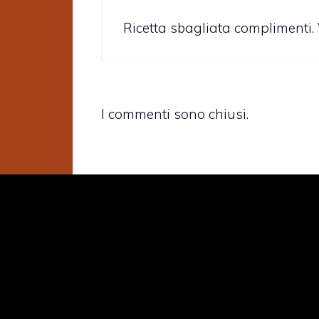
Ricetta sbagliata complimenti. V
I commenti sono chiusi.