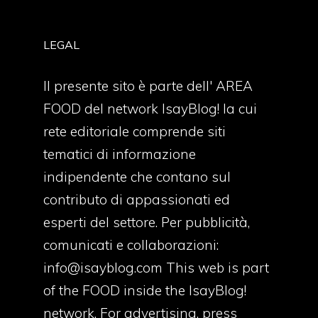
LEGAL
Il presente sito è parte dell' AREA
FOOD del network IsayBlog! la cui
rete editoriale comprende siti
tematici di informazione
indipendente che contano sul
contributo di appassionati ed
esperti del settore. Per pubblicità,
comunicati e collaborazioni:
info@isayblog.com
This web is part
of the FOOD inside the IsayBlog!
network. For advertising, press