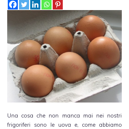
Una cosa che non manca mai nei nostri
frigoriferi sono le uova e, come abbiamo