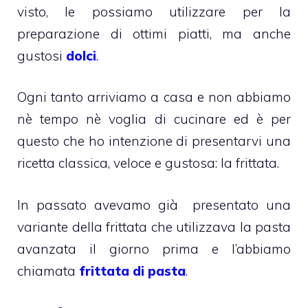
visto, le possiamo utilizzare per la
preparazione di ottimi piatti, ma anche
gustosi
dolci
.
Ogni tanto arriviamo a casa e non abbiamo
nè tempo nè voglia di cucinare ed è per
questo che ho intenzione di presentarvi una
ricetta classica, veloce e gustosa: la frittata.
In passato avevamo già presentato una
variante della frittata che utilizzava la pasta
avanzata il giorno prima e l’abbiamo
chiamata
frittata di pasta
.