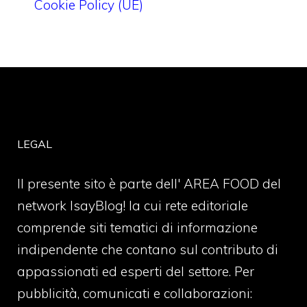
Cookie Policy (UE)
LEGAL
Il presente sito è parte dell' AREA FOOD del
network IsayBlog! la cui rete editoriale
comprende siti tematici di informazione
indipendente che contano sul contributo di
appassionati ed esperti del settore. Per
pubblicità, comunicati e collaborazioni: