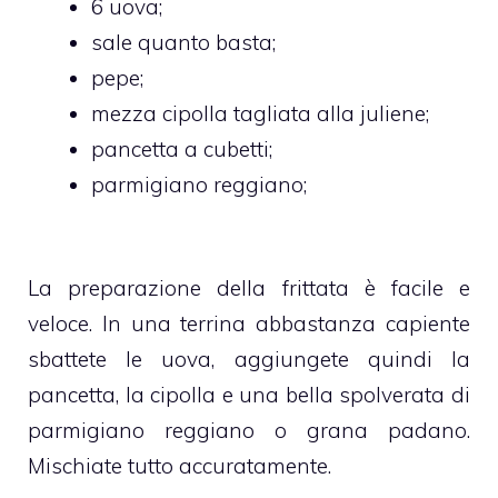
6 uova;
sale quanto basta;
pepe;
mezza cipolla tagliata alla juliene;
pancetta a cubetti;
parmigiano reggiano;
La preparazione della frittata è facile e
veloce. In una terrina abbastanza capiente
sbattete le uova, aggiungete quindi la
pancetta, la cipolla e una bella spolverata di
parmigiano reggiano o grana padano.
Mischiate tutto accuratamente.