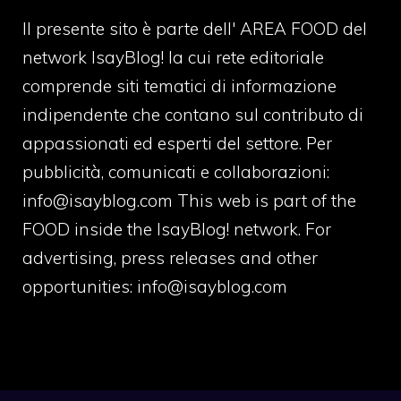
Il presente sito è parte dell' AREA FOOD del
network IsayBlog! la cui rete editoriale
comprende siti tematici di informazione
indipendente che contano sul contributo di
appassionati ed esperti del settore. Per
pubblicità, comunicati e collaborazioni:
info@isayblog.com
This web is part of the
FOOD inside the IsayBlog! network. For
advertising, press releases and other
opportunities:
info@isayblog.com