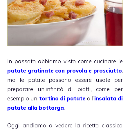
In passato abbiamo visto come cucinare le
patate gratinate con provola e prosciutto
,
ma le patate possono essere usate per
preparare un’infinità di piatti, come per
esempio un
tortino di patate
o l’
insalata di
patate alla bottarga
.
Oggi andiamo a vedere la ricetta classica