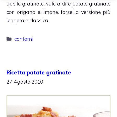
quelle gratinate, vale a dire patate gratinate
con origano e limone, forse la versione più
leggera e classica.
Categorie
contorni
Ricetta patate gratinate
27 Agosto 2010