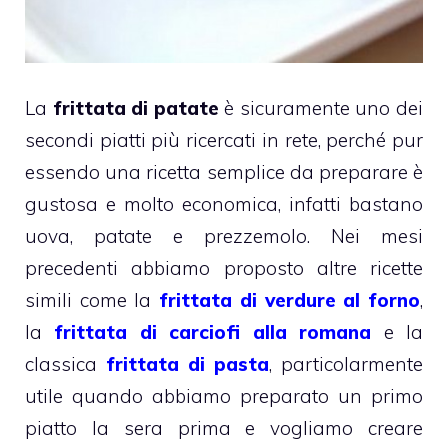
La
frittata di patate
è sicuramente uno dei
secondi piatti più ricercati in rete, perché pur
essendo una ricetta semplice da preparare è
gustosa e molto economica, infatti bastano
uova, patate e prezzemolo. Nei mesi
precedenti abbiamo proposto altre ricette
simili come la
frittata di verdure al forno
,
la
frittata di carciofi alla romana
e la
classica
frittata di pasta
, particolarmente
utile quando abbiamo preparato un primo
piatto la sera prima e vogliamo creare