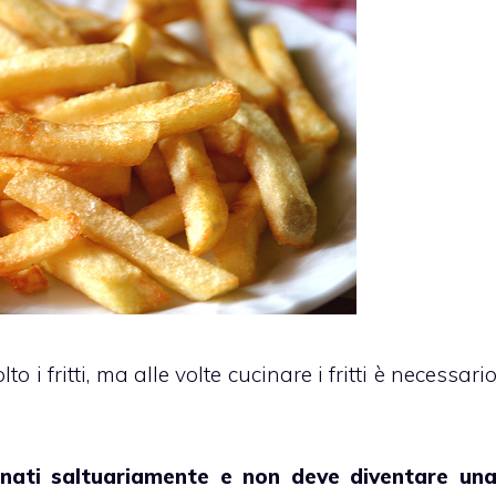
 i fritti, ma alle volte cucinare i fritti è necessari
cinati saltuariamente e non deve diventare un