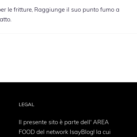
per le fritture, Raggiunge il suo punto fumo a
atto.
LEGAL
Il presente sito è parte dell' AREA
FOOD del network IsayBlog! la cui