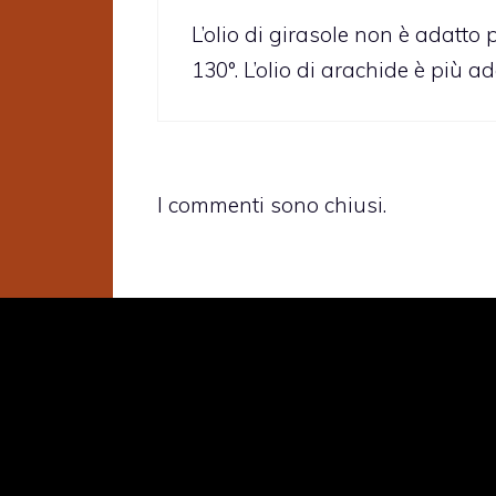
L’olio di girasole non è adatto 
130°. L’olio di arachide è più ad
I commenti sono chiusi.