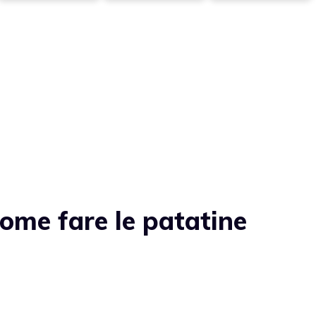
ome fare le patatine