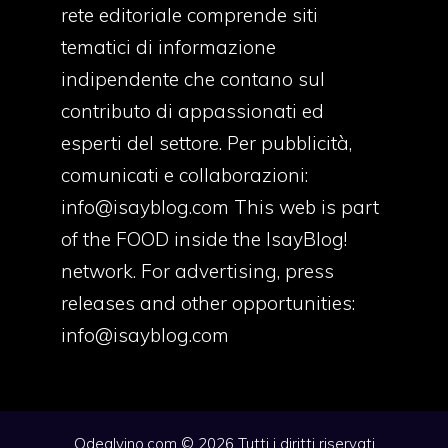
rete editoriale comprende siti
tematici di informazione
indipendente che contano sul
contributo di appassionati ed
esperti del settore. Per pubblicità,
comunicati e collaborazioni:
info@isayblog.com
This web is part
of the FOOD inside the IsayBlog!
network. For advertising, press
releases and other opportunities:
info@isayblog.com
Odealvino.com © 2026 Tutti i diritti riservati