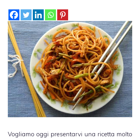
Vogliamo oggi presentarvi una ricetta molto