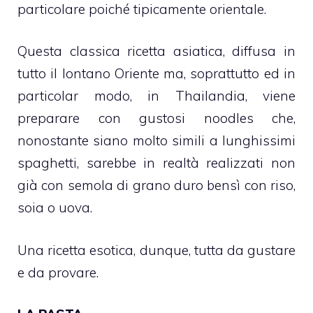
particolare poiché tipicamente orientale.
Questa classica ricetta asiatica, diffusa in
tutto il lontano Oriente ma, soprattutto ed in
particolar modo, in Thailandia, viene
preparare con gustosi noodles che,
nonostante siano molto simili a lunghissimi
spaghetti, sarebbe in realtà realizzati non
già con semola di grano duro bensì con riso,
soia o uova.
Una ricetta esotica, dunque, tutta da gustare
e da provare.