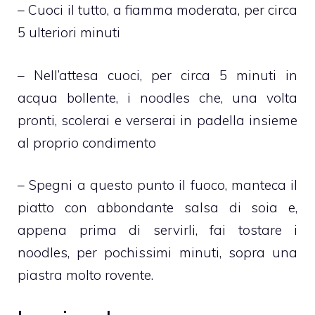
– Cuoci il tutto, a fiamma moderata, per circa
5 ulteriori minuti
– Nell’attesa cuoci, per circa 5 minuti in
acqua bollente, i noodles che, una volta
pronti, scolerai e verserai in padella insieme
al proprio condimento
– Spegni a questo punto il fuoco, manteca il
piatto con abbondante salsa di soia e,
appena prima di servirli, fai tostare i
noodles, per pochissimi minuti, sopra una
piastra molto rovente.