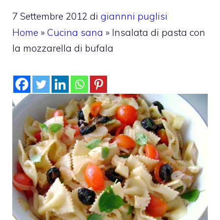
7 Settembre 2012
di
giannni puglisi
Home
»
Cucina sana
»
Insalata di pasta con
la mozzarella di bufala