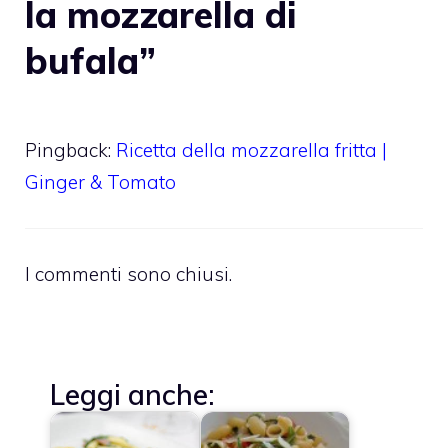
la mozzarella di
bufala”
Pingback:
Ricetta della mozzarella fritta |
Ginger & Tomato
I commenti sono chiusi.
Leggi anche: