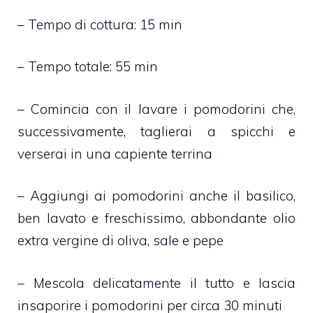
– Tempo di cottura: 15 min
– Tempo totale: 55 min
– Comincia con il lavare i pomodorini che,
successivamente, taglierai a spicchi e
verserai in una capiente terrina
– Aggiungi ai pomodorini anche il basilico,
ben lavato e freschissimo, abbondante olio
extra vergine di oliva, sale e pepe
– Mescola delicatamente il tutto e lascia
insaporire i pomodorini per circa 30 minuti