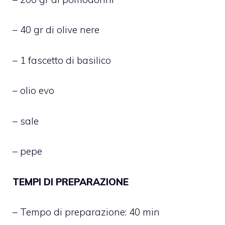
– 40 gr di olive nere
– 1 fascetto di basilico
– olio evo
– sale
– pepe
TEMPI DI PREPARAZIONE
– Tempo di preparazione: 40 min