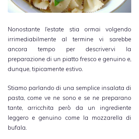
Nonostante l’estate stia ormai volgendo
irrimediabilmente al termine vi sarebbe
ancora tempo per descrivervi la
preparazione di un piatto fresco e genuino e,
dunque, tipicamente estivo.
Stiamo parlando di una semplice insalata di
pasta, come ve ne sono e se ne preparano
tante, arricchita però da un ingrediente
leggero e genuino come la mozzarella di
bufala.