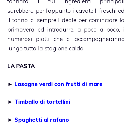
tonnara, i cui ingredienti principali
sarebbero, per l’appunto, i cavatelli freschi ed
il tonno, ci sempre l’ideale per cominciare la
primavera ed introdurre, a poco a poco, i
numerosi piatti che ci accompagneranno
lungo tutta la stagione calda.
LA PASTA
►
Lasagne verdi con frutti di mare
►
Timballo di tortellini
►
Spaghetti al rafano