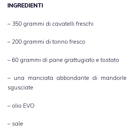
INGREDIENTI
– 350 grammi di cavatelli freschi
– 200 grammi di tonno fresco
– 60 grammi di pane grattugiato e tostato
– una manciata abbondante di mandorle
sgusciate
– olio EVO
– sale