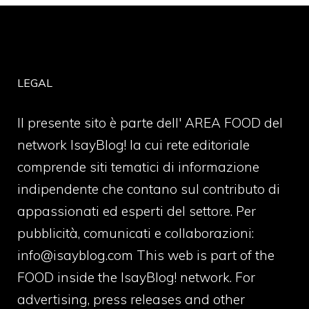
LEGAL
Il presente sito è parte dell' AREA FOOD del
network IsayBlog! la cui rete editoriale
comprende siti tematici di informazione
indipendente che contano sul contributo di
appassionati ed esperti del settore. Per
pubblicità, comunicati e collaborazioni:
info@isayblog.com
This web is part of the
FOOD inside the IsayBlog! network. For
advertising, press releases and other