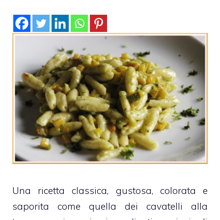
Una ricetta classica, gustosa, colorata e
saporita come quella dei cavatelli alla