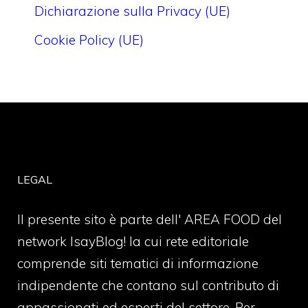
Dichiarazione sulla Privacy (UE)
Cookie Policy (UE)
LEGAL
Il presente sito è parte dell' AREA FOOD del
network IsayBlog! la cui rete editoriale
comprende siti tematici di informazione
indipendente che contano sul contributo di
appassionati ed esperti del settore. Per