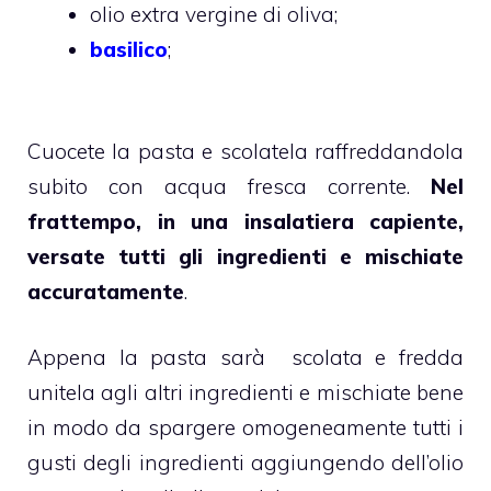
olio extra vergine di oliva;
basilico
;
Cuocete la pasta e scolatela raffreddandola
subito con acqua fresca corrente.
Nel
frattempo, in una insalatiera capiente,
versate tutti gli ingredienti e mischiate
accuratamente
.
Appena la pasta sarà scolata e fredda
unitela agli altri ingredienti e mischiate bene
in modo da spargere omogeneamente tutti i
gusti degli ingredienti aggiungendo dell’olio