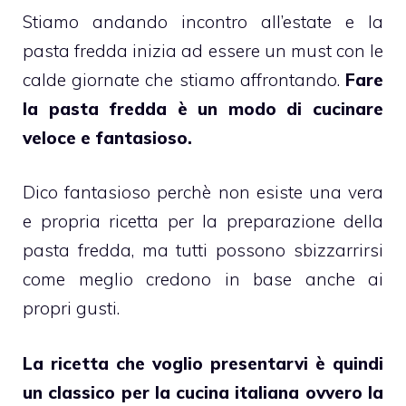
Stiamo andando incontro all’estate e la
pasta fredda inizia ad essere un must con le
calde giornate che stiamo affrontando.
Fare
la pasta fredda è un modo di cucinare
veloce e fantasioso.
Dico fantasioso perchè non esiste una vera
e propria ricetta per la preparazione della
pasta fredda, ma tutti possono sbizzarrirsi
come meglio credono in base anche ai
propri gusti.
La ricetta che voglio presentarvi è quindi
un classico per la cucina italiana ovvero la