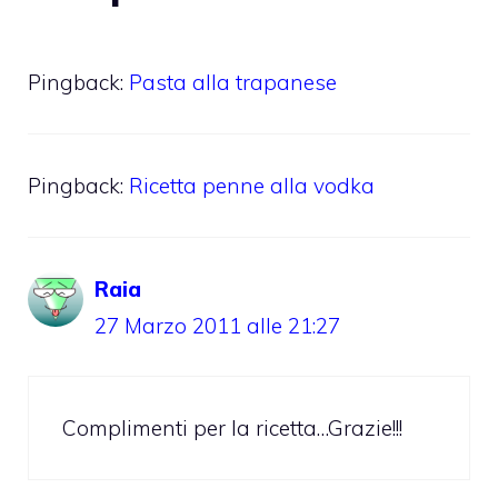
Pingback:
Pasta alla trapanese
Pingback:
Ricetta penne alla vodka
Raia
27 Marzo 2011 alle 21:27
Complimenti per la ricetta…Grazie!!!