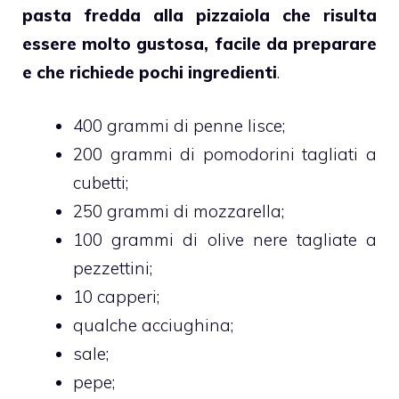
pasta fredda alla pizzaiola che risulta
essere molto gustosa, facile da preparare
e che richiede pochi ingredienti
.
400 grammi di penne lisce;
200 grammi di pomodorini tagliati a
cubetti;
250 grammi di mozzarella;
100 grammi di olive nere tagliate a
pezzettini;
10 capperi;
qualche acciughina;
sale;
pepe;