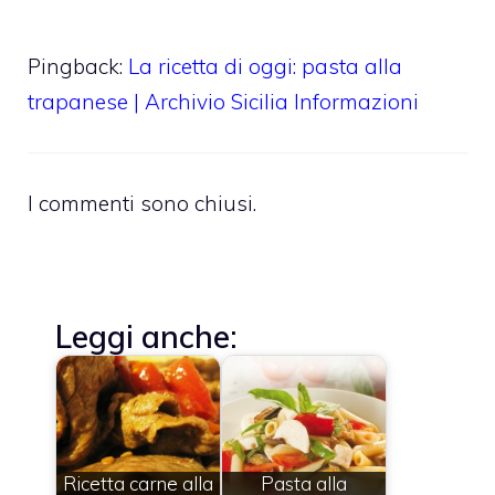
Pingback:
La ricetta di oggi: pasta alla
trapanese | Archivio Sicilia Informazioni
I commenti sono chiusi.
Leggi anche:
Ricetta carne alla
Pasta alla