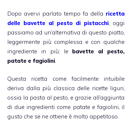
Dopo avervi parlato tempo fa della
ricetta
delle bavette al pesto di pistacchi
, oggi
passiamo ad un’alternativa di questo piatto,
leggermente più complessa e con qualche
ingrediente in più: le
bavette al pesto,
patate e fagiolini
.
Questa ricetta come facilmente intuibile
deriva dalla più classica delle ricette liguri,
ossia la pasta al pesto, e grazie all’aggiunta
di due ingredienti come patate e fagiolini, il
gusto che se ne ottiene è molto appetitoso.