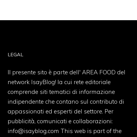
LEGAL
Il presente sito è parte dell' AREA FOOD del
network IsayBlog! la cui rete editoriale
comprende siti tematici di informazione
indipendente che contano sul contributo di
appassionati ed esperti del settore. Per
pubblicità, comunicati e collaborazioni:
info@isayblog.com
This web is part of the