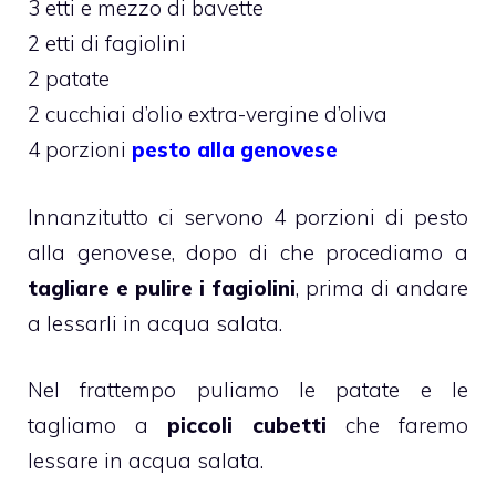
3 etti e mezzo di bavette
2 etti di fagiolini
2 patate
2 cucchiai d’olio extra-vergine d’oliva
4 porzioni
pesto alla genovese
Innanzitutto ci servono 4 porzioni di pesto
alla genovese, dopo di che procediamo a
tagliare e pulire i fagiolini
, prima di andare
a lessarli in acqua salata.
Nel frattempo puliamo le patate e le
tagliamo a
piccoli cubetti
che faremo
lessare in acqua salata.