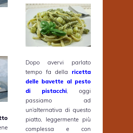
Dopo avervi parlato
tempo fa della
ricetta
delle bavette al pesto
di pistacchi
, oggi
passiamo ad
un’alternativa di questo
tto
piatto, leggermente più
ne
complessa e con