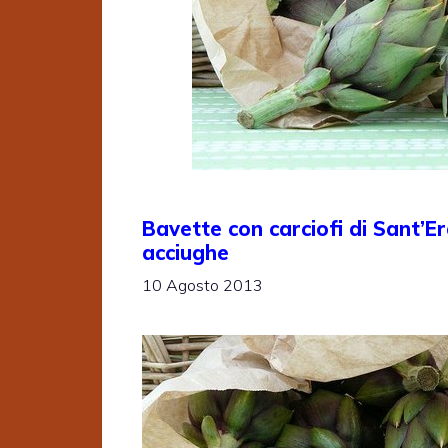
Bavette con carciofi di Sant’E
acciughe
10 Agosto 2013