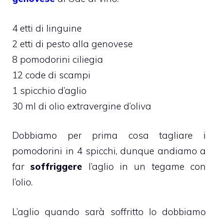
4 etti di linguine
2 etti di pesto alla genovese
8 pomodorini ciliegia
12 code di scampi
1 spicchio d’aglio
30 ml di olio extravergine d’oliva
Dobbiamo per prima cosa tagliare i
pomodorini in 4 spicchi, dunque andiamo a
far
soffriggere
l’aglio in un tegame con
l’olio.
L’aglio quando sarà soffritto lo dobbiamo