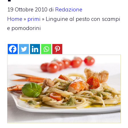
19 Ottobre 2010
di
Redazione
Home
»
primi
»
Linguine al pesto con scampi
e pomodorini