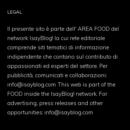
LEGAL
Il presente sito è parte dell' AREA FOOD del
network IsayBlog! la cui rete editoriale
comprende siti tematici di informazione
indipendente che contano sul contributo di
appassionati ed esperti del settore. Per
pubblicità, comunicati e collaborazioni:
info@isayblog.com
This web is part of the
FOOD inside the IsayBlog! network. For
advertising, press releases and other
opportunities:
info@isayblog.com