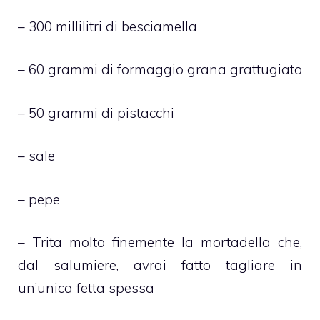
– 300 millilitri di besciamella
– 60 grammi di formaggio grana grattugiato
– 50 grammi di pistacchi
– sale
– pepe
– Trita molto finemente la mortadella che,
dal salumiere, avrai fatto tagliare in
un’unica fetta spessa