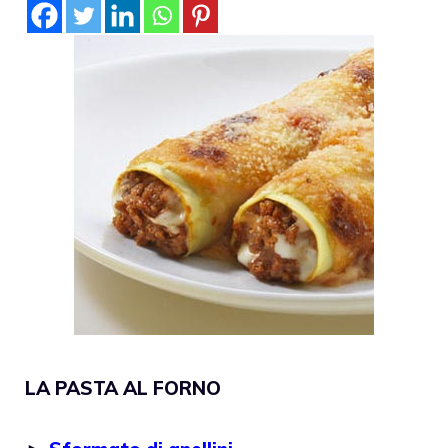
LA PASTA AL FORNO