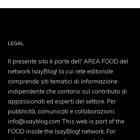
LEGAL
Il presente sito è parte dell' AREA FOOD del
network IsayBlog! la cui rete editoriale
comprende siti tematici di informazione
indipendente che contano sul contributo di
appassionati ed esperti del settore. Per
pubblicità, comunicati e collaborazioni:
info@isayblog.com
This web is part of the
FOOD inside the IsayBlog! network. For