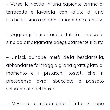
– Versa la ricotta in una capiente terrina di
terracotta e lavorala, con l’aiuto di una
forchetta, sino a renderla morbida e cremosa
– Aggiungi la mortadella tritata e mescola
sino ad amalgamare adeguatamente il tutto
– Unisci, dunque, metà della besciamella,
abbondante formaggio grana grattugiato al
momento e i pistacchi, tostati, che in
precedenza avrai sbucciato e passato
velocemente nel mixer
– Mescola accuratamente il tutto e, dopo