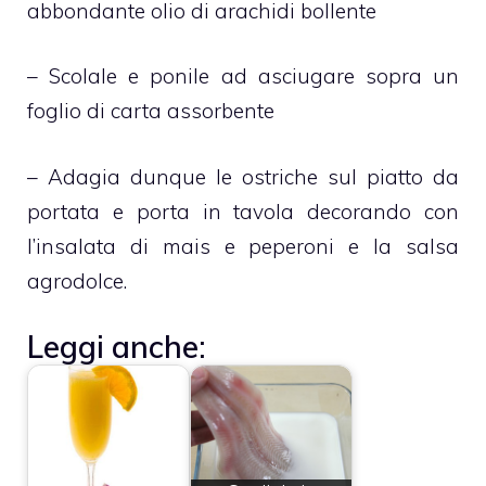
abbondante olio di arachidi bollente
– Scolale e ponile ad asciugare sopra un
foglio di carta assorbente
– Adagia dunque le ostriche sul piatto da
portata e porta in tavola decorando con
l’insalata di mais e peperoni e la salsa
agrodolce.
Leggi anche: