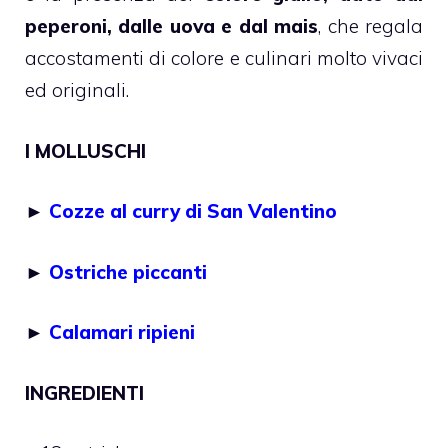
peperoni, dalle uova e dal mais
, che regala
accostamenti di colore e culinari molto vivaci
ed originali.
I MOLLUSCHI
►
Cozze al curry di San Valentino
►
Ostriche piccanti
►
Calamari ripieni
INGREDIENTI