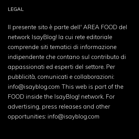
LEGAL
Il presente sito è parte dell' AREA FOOD del
network IsayBlog! la cui rete editoriale
comprende siti tematici di informazione
indipendente che contano sul contributo di
appassionati ed esperti del settore. Per
pubblicità, comunicati e collaborazioni:
info@isayblog.com
This web is part of the
FOOD inside the IsayBlog! network. For
advertising, press releases and other
opportunities:
info@isayblog.com