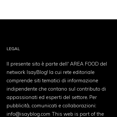
LEGAL
Il presente sito è parte dell' AREA FOOD del
network IsayBlog! la cui rete editoriale
comprende siti tematici di informazione
indipendente che contano sul contributo di
appassionati ed esperti del settore. Per
pubblicità, comunicati e collaborazioni:
info@isayblog.com
This web is part of the