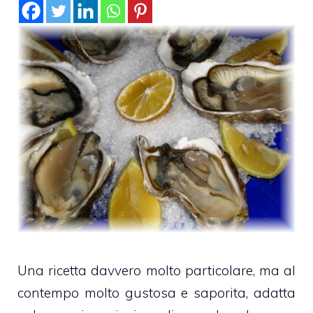
Una ricetta davvero molto particolare, ma al
contempo molto gustosa e saporita, adatta