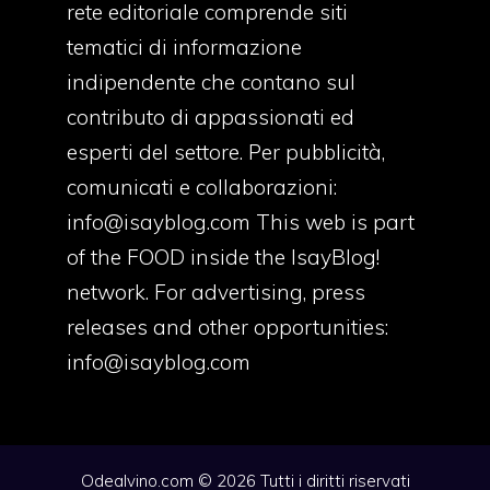
rete editoriale comprende siti
tematici di informazione
indipendente che contano sul
contributo di appassionati ed
esperti del settore. Per pubblicità,
comunicati e collaborazioni:
info@isayblog.com
This web is part
of the FOOD inside the IsayBlog!
network. For advertising, press
releases and other opportunities:
info@isayblog.com
Odealvino.com © 2026 Tutti i diritti riservati