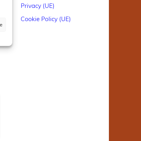
Privacy (UE)
Cookie Policy (UE)
ze