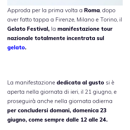
Approda per la prima volta a
Roma
, dopo
aver fatto tappa a Firenze, Milano e Torino, il
Gelato Festival,
la
manifestazione tour
nazionale totalmente incentrata sul
gelato
.
La manifestazione
dedicata al gusto
si è
aperta nella giornata di ieri, il 21 giugno, e
proseguirà anche nella giornata odierna
per concludersi domani, domenica 23
giugno, come sempre dalle 12 alle 24.