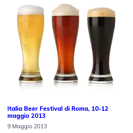
Italia Beer Festival di Roma, 10-12
maggio 2013
9 Maggio 2013