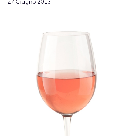
27 Giugno 2013