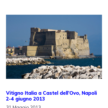
Vitigno Italia a Castel dell’Ovo, Napoli
2-4 giugno 2013
31 Maggio 2013