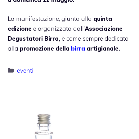
La manifestazione, giunta alla
quinta
edizione
e organizzata dall’
Associazione
Degustatori Birra,
è come sempre dedicata
alla
promozione della
birra
artigianale.
Categorie
eventi