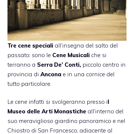
Tre cene speciali
all’insegna del salto del
passato: sono le
Cene Musicali
che si
terranno a
Serra De’ Conti,
piccolo centro in
provincia di
Ancona
e in una cornice del
tutto particolare.
Le cene infatti si svolgeranno presso i
l
Museo delle Arti Monastiche
all’interno del
suo meraviglioso giardino panoramico e nel
Chiostro di San Francesco, adiacente al