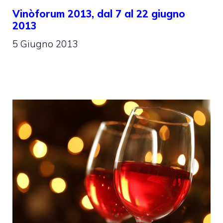
Vinòforum 2013, dal 7 al 22 giugno
2013
5 Giugno 2013