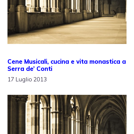
Cene Musicali, cucina e vita monastica a
Serra de’ Conti
17 Luglio 2013