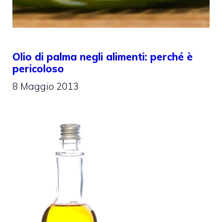
Olio di palma negli alimenti: perché è
pericoloso
8 Maggio 2013