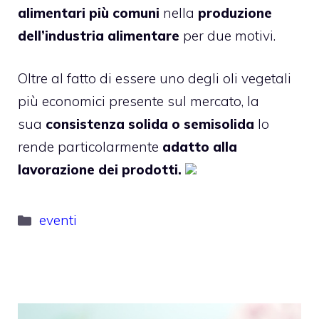
alimentari più comuni
nella
produzione
dell’industria alimentare
per due motivi.
Oltre al fatto di essere uno degli oli vegetali
più economici presente sul mercato, la
sua
consistenza solida o semisolida
lo
rende particolarmente
adatto alla
lavorazione dei prodotti.
Categorie
eventi