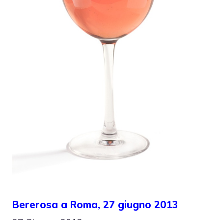
Bererosa a Roma, 27 giugno 2013