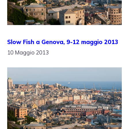
Slow Fish a Genova, 9-12 maggio 2013
10 Maggio 2013