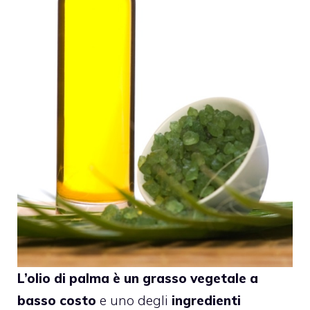
L’olio di palma è un grasso vegetale a
basso costo
e uno degli
ingredienti