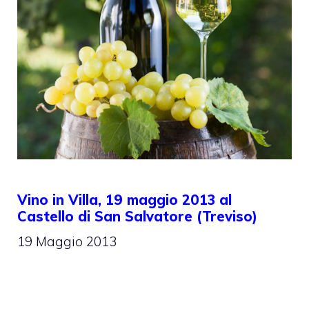
Vino in Villa, 19 maggio 2013 al
Castello di San Salvatore (Treviso)
19 Maggio 2013