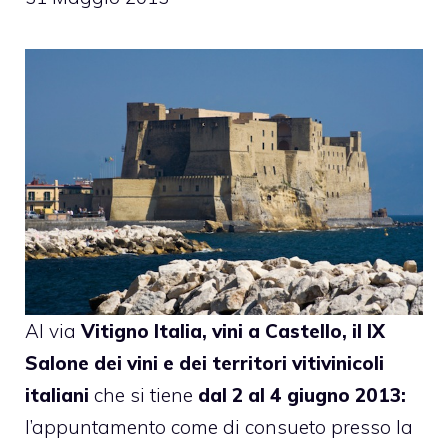
Al via
Vitigno Italia, vini a Castello, il IX
Salone dei vini e dei territori vitivinicoli
italiani
che si tiene
dal 2 al 4 giugno 2013:
l’appuntamento come di consueto presso la