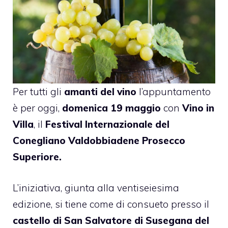
Per tutti gli
amanti del vino
l’appuntamento
è per oggi,
domenica 19 maggio
con
Vino in
Villa
, il
Festival Internazionale del
Conegliano Valdobbiadene Prosecco
Superiore.
L’iniziativa, giunta alla ventiseiesima
edizione, si tiene come di consueto presso il
castello di San Salvatore di Susegana del