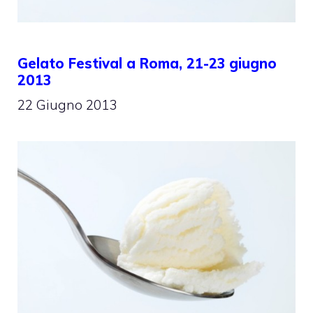
Gelato Festival a Roma, 21-23 giugno
2013
22 Giugno 2013