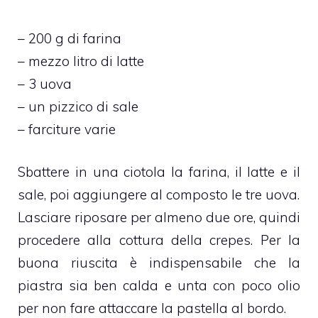
– 200 g di farina
– mezzo litro di latte
– 3 uova
– un pizzico di sale
– farciture varie
Sbattere in una ciotola la farina, il latte e il
sale, poi aggiungere al composto le tre uova.
Lasciare riposare per almeno due ore, quindi
procedere alla cottura della crepes. Per la
buona riuscita è indispensabile che la
piastra sia ben calda e unta con poco olio
per non fare attaccare la pastella al bordo.