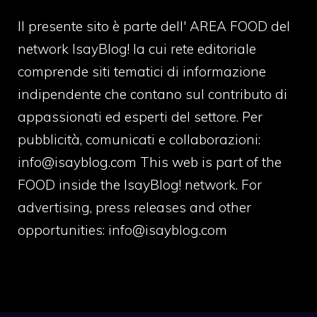
Il presente sito è parte dell' AREA FOOD del
network IsayBlog! la cui rete editoriale
comprende siti tematici di informazione
indipendente che contano sul contributo di
appassionati ed esperti del settore. Per
pubblicità, comunicati e collaborazioni:
info@isayblog.com
This web is part of the
FOOD inside the IsayBlog! network. For
advertising, press releases and other
opportunities:
info@isayblog.com