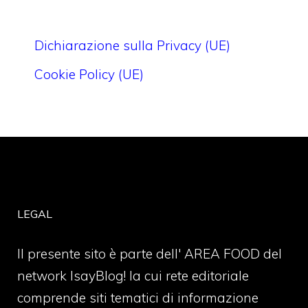
Dichiarazione sulla Privacy (UE)
Cookie Policy (UE)
LEGAL
Il presente sito è parte dell' AREA FOOD del
network IsayBlog! la cui rete editoriale
comprende siti tematici di informazione