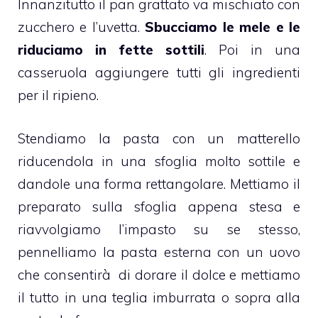
Innanzitutto il pan grattato va mischiato con
zucchero e l’uvetta.
Sbucciamo le mele e le
riduciamo in fette sottili
. Poi in una
casseruola aggiungere tutti gli ingredienti
per il ripieno.
Stendiamo la pasta con un matterello
riducendola in una sfoglia molto sottile e
dandole una forma rettangolare. Mettiamo il
preparato sulla sfoglia appena stesa e
riavvolgiamo l’impasto su se stesso,
pennelliamo la pasta esterna con un uovo
che consentirà di dorare il dolce e mettiamo
il tutto in una teglia imburrata o sopra alla