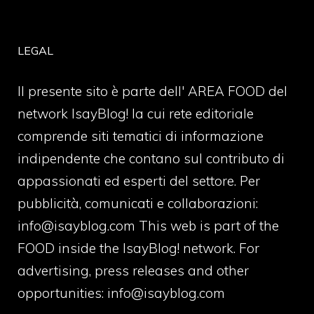
LEGAL
Il presente sito è parte dell' AREA FOOD del
network IsayBlog! la cui rete editoriale
comprende siti tematici di informazione
indipendente che contano sul contributo di
appassionati ed esperti del settore. Per
pubblicità, comunicati e collaborazioni:
info@isayblog.com
This web is part of the
FOOD inside the IsayBlog! network. For
advertising, press releases and other
opportunities:
info@isayblog.com