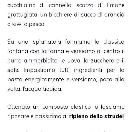
cucchiaino di cannella, scorza di limone
grattugiata, un bicchiere di succo di arancia
o kiwi o pesca.
Su una spianatoia formiamo la classica
fontana con la farina e versiamo al centro il
burro ammorbidito, le uova, lo zucchero e il
sale. Impastiamo tutti ingredienti per la
pasta energicamente e versiamo, poco alla
volta, l’acqua tiepida.
Ottenuto un composto elastico lo lasciamo
riposare e passiamo al
ripieno dello strudel
;