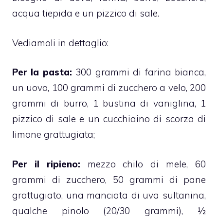
acqua tiepida e un pizzico di sale.
Vediamoli in dettaglio:
Per la pasta:
300 grammi di farina bianca,
un uovo, 100 grammi di zucchero a velo, 200
grammi di burro, 1 bustina di vaniglina, 1
pizzico di sale e un cucchiaino di scorza di
limone grattugiata;
Per il ripieno:
mezzo chilo di mele, 60
grammi di zucchero, 50 grammi di pane
grattugiato, una manciata di uva sultanina,
qualche pinolo (20/30 grammi), ½