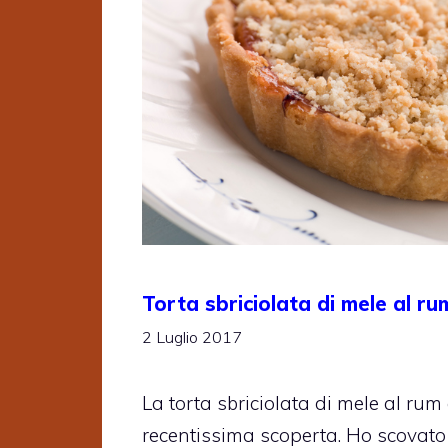
Torta sbriciolata di mele al ru
2 Luglio 2017
La torta sbriciolata di mele al ru
recentissima scoperta. Ho scovato