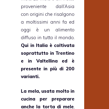
proveniente dall’Asia
con origini che risalgono
a moltissimi anni fa ed
oggi è un alimento
diffuso in tutto il mondo.
Qui in Italia è coltivata
soprattutto in Trentino
e in Valtellina ed è
presente in più di 200
varianti.
La mela, usata molto in
cucina per preparare
anche la
torta di mele
,