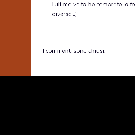
l’ultima volta ho comprato la f
diverso…)
I commenti sono chiusi.