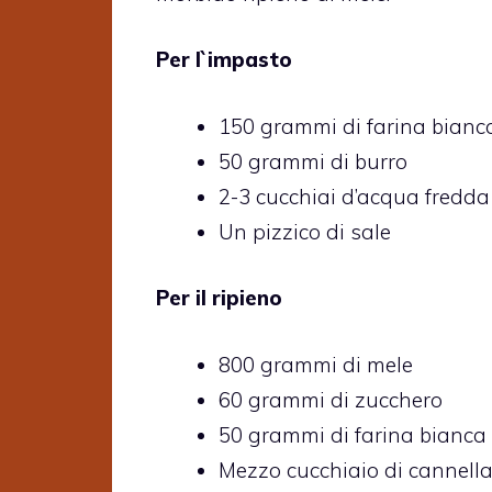
Per l`impasto
150 grammi di farina bianc
50 grammi di burro
2-3 cucchiai d’acqua fredda
Un pizzico di sale
Per il ripieno
800 grammi di mele
60 grammi di zucchero
50 grammi di farina bianca
Mezzo cucchiaio di cannella