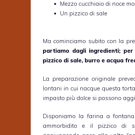
Mezzo cucchiaio di noce mo
Un pizzico di sale
Ma cominciamo subito con la prep
partiamo dagli ingredienti; per
pizzico di sale, burro e acqua fr
La preparazione originale preved
lontani in cui nacque questa torta
impasto più dolce si possono aggi
Disponiamo la farina a fontana
ammorbidito e il pizzico di s