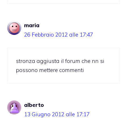
maria
26 Febbraio 2012 alle 17:47
stronza aggiusta il forum che nn si
possono mettere commenti
alberto
13 Giugno 2012 alle 17:17