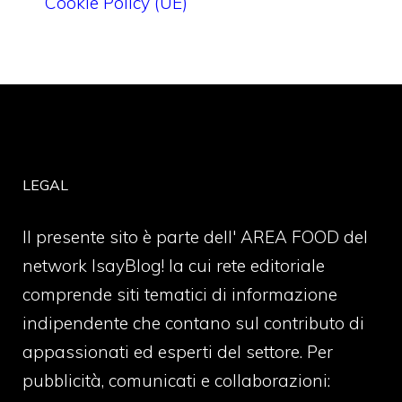
Cookie Policy (UE)
LEGAL
Il presente sito è parte dell' AREA FOOD del
network IsayBlog! la cui rete editoriale
comprende siti tematici di informazione
indipendente che contano sul contributo di
appassionati ed esperti del settore. Per
pubblicità, comunicati e collaborazioni: