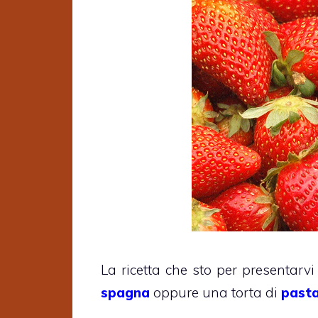
La ricetta che sto per presentarvi
spagna
oppure una torta di
pasta