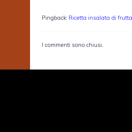
Pingback:
Ricetta insalata di frutt
I commenti sono chiusi.