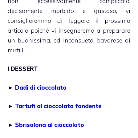
non eccessivamente complicato,
decisamente morbido e gustoso, vi
consiglieremmo di leggere il prossimo
articolo poiché vi insegneremo a preparare
un buonissima, ed inconsueta, bavarese ai
mirtilli.
I DESSERT
►
Dadi di cioccolato
►
Tartufi al cioccolato fondente
►
Sbrisolona al cioccolato