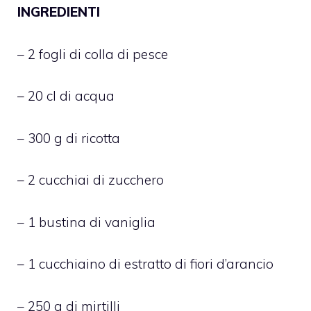
INGREDIENTI
– 2 fogli di colla di pesce
– 20 cl di acqua
– 300 g di ricotta
– 2 cucchiai di zucchero
– 1 bustina di vaniglia
– 1 cucchiaino di estratto di fiori d’arancio
– 250 g di mirtilli