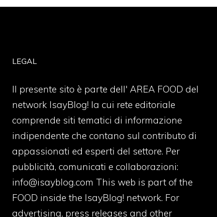
LEGAL
Il presente sito è parte dell' AREA FOOD del
network IsayBlog! la cui rete editoriale
comprende siti tematici di informazione
indipendente che contano sul contributo di
appassionati ed esperti del settore. Per
pubblicità, comunicati e collaborazioni:
info@isayblog.com
This web is part of the
FOOD inside the IsayBlog! network. For
advertising, press releases and other