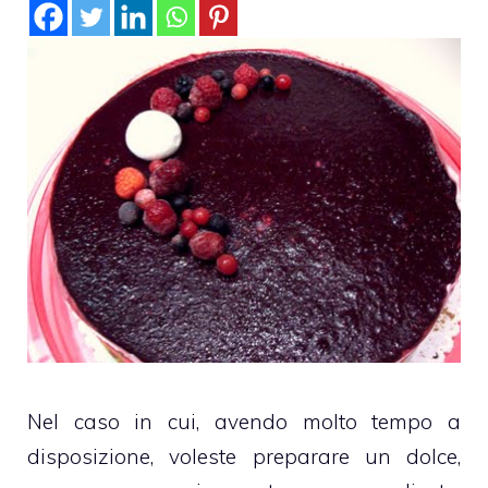
Nel caso in cui, avendo molto tempo a
disposizione, voleste preparare un dolce,