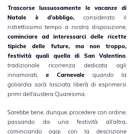
Trascorse lussuosamente le vacanze di
Natale è d’obbligo,
considerato il
ristrettissimo tempo a nostra disposizione,
cominciare ad interessarci delle ricette
tipiche delle future, ma non troppo,
festività quali quella di San Valentino
,
tradizionale ricorrenza dedicata agli
innamorati,
e Carnevale
quando la
goliardia sarà lasciata liberà di esprimersi
primi dell’austera Quaresima.
Sarebbe bene, dunque, procedere con ordine,
passando da una festività all’altra,
cominciando oggi con la descrizione