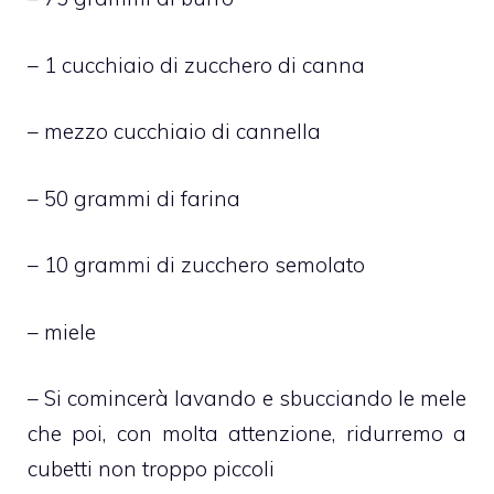
– 1 cucchiaio di zucchero di canna
– mezzo cucchiaio di cannella
– 50 grammi di farina
– 10 grammi di zucchero semolato
– miele
– Si comincerà lavando e sbucciando le mele
che poi, con molta attenzione, ridurremo a
cubetti non troppo piccoli