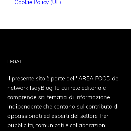
Cookie Policy (UE)
LEGAL
Il presente sito è parte dell' AREA FOOD del
network IsayBlog! la cui rete editoriale
comprende siti tematici di informazione
indipendente che contano sul contributo di
appassionati ed esperti del settore. Per
pubblicità, comunicati e collaborazioni: