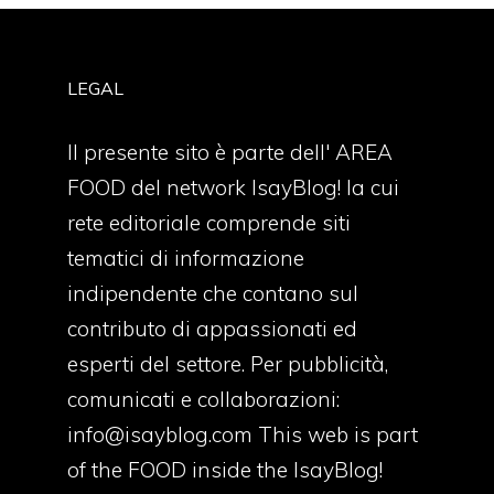
LEGAL
Il presente sito è parte dell' AREA
FOOD del network IsayBlog! la cui
rete editoriale comprende siti
tematici di informazione
indipendente che contano sul
contributo di appassionati ed
esperti del settore. Per pubblicità,
comunicati e collaborazioni:
info@isayblog.com
This web is part
of the FOOD inside the IsayBlog!