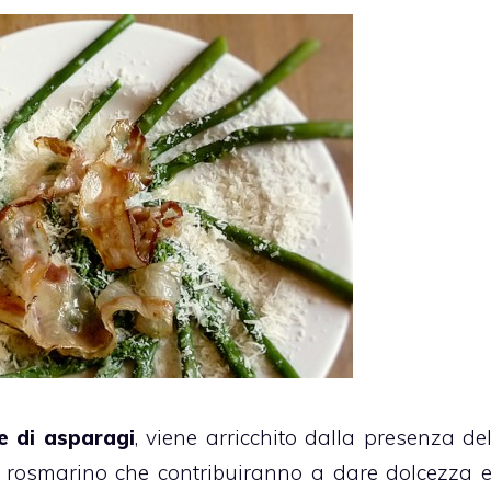
 di asparagi
, viene arricchito dalla presenza de
 rosmarino che contribuiranno a dare dolcezza 