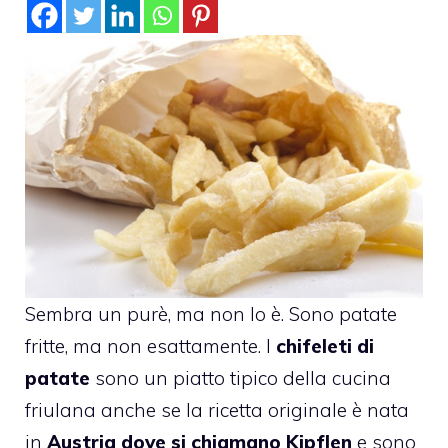
Sembra un purè, ma non lo è. Sono patate
fritte, ma non esattamente. I
chifeleti di
patate
sono un piatto tipico della cucina
friulana anche se la ricetta originale è nata
in
Austria dove si chiamano Kipflen
e sono