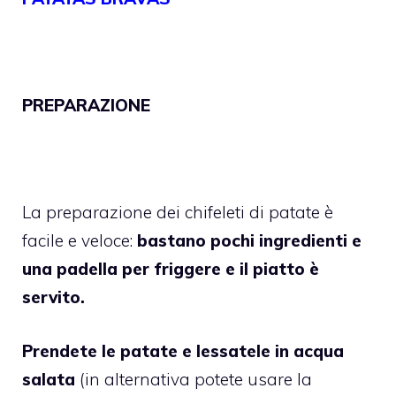
PREPARAZIONE
La preparazione dei chifeleti di patate è
facile e veloce:
bastano pochi ingredienti e
una padella per friggere e il piatto è
servito.
Prendete le patate e lessatele in acqua
salata
(in alternativa potete usare la