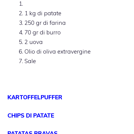
1 kg di patate
250 gr di farina
70 gr di burro
2 uova
Olio di oliva extravergine
Sale
KARTOFFELPUFFER
CHIPS DI PATATE
PATATAS BRAVAS