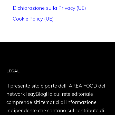
Dichiarazione sulla Privacy (UE)
Cookie Policy (UE)
LEGAL
Il presente sito è parte dell' AREA FOOD del
network IsayBlog! la cui rete editoriale
comprende siti tematici di informazione
indipendente che contano sul contributo di