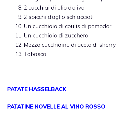
2 cucchiai di olio d’oliva
2 spicchi d’aglio schiacciati
Un cucchiaio di coulis di pomodori
Un cucchiaio di zucchero
Mezzo cucchiaino di aceto di sherry
Tabasco
PATATE HASSELBACK
PATATINE NOVELLE AL VINO ROSSO