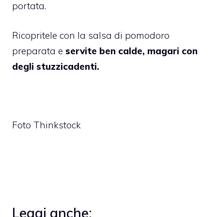
portata.
Ricopritele con la salsa di pomodoro
preparata e
servite ben calde, magari con
degli stuzzicadenti.
Foto Thinkstock
Leggi anche: