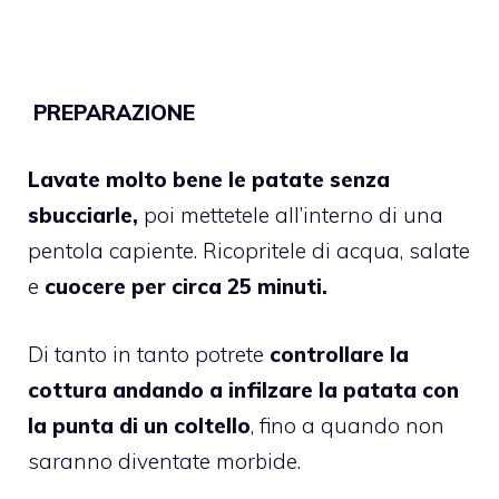
PREPARAZIONE
Lavate molto bene le patate senza
sbucciarle,
poi mettetele all’interno di una
pentola capiente. Ricopritele di acqua, salate
e
cuocere per circa 25 minuti.
Di tanto in tanto potrete
controllare la
cottura andando a infilzare la patata con
la punta di un coltello
, fino a quando non
saranno diventate morbide.