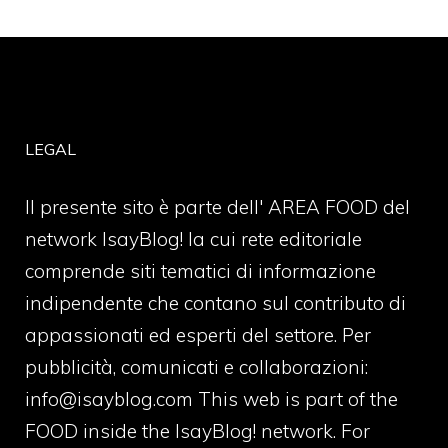
LEGAL
Il presente sito è parte dell' AREA FOOD del
network IsayBlog! la cui rete editoriale
comprende siti tematici di informazione
indipendente che contano sul contributo di
appassionati ed esperti del settore. Per
pubblicità, comunicati e collaborazioni:
info@isayblog.com
This web is part of the
FOOD inside the IsayBlog! network. For