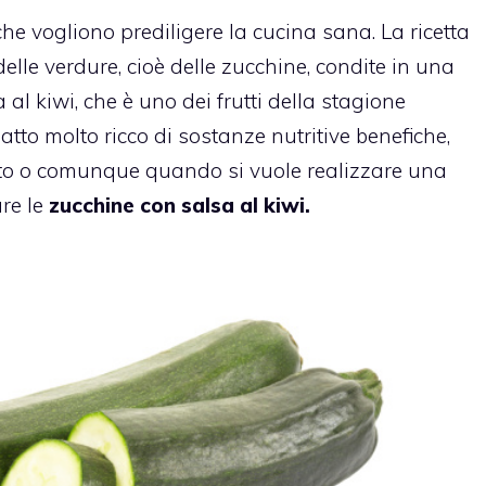
he vogliono prediligere la cucina sana. La ricetta
lle verdure, cioè delle zucchine, condite in una
al kiwi, che è uno dei frutti della stagione
atto molto ricco di sostanze nutritive benefiche,
ato o comunque quando si vuole realizzare una
re le
zucchine con salsa al kiwi.