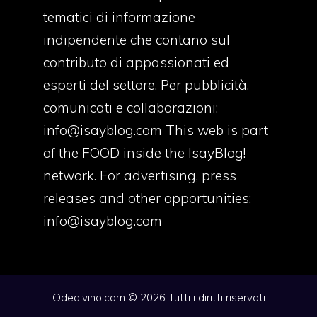
tematici di informazione
indipendente che contano sul
contributo di appassionati ed
esperti del settore. Per pubblicità,
comunicati e collaborazioni:
info@isayblog.com
This web is part
of the FOOD inside the IsayBlog!
network. For advertising, press
releases and other opportunities:
info@isayblog.com
Odealvino.com © 2026 Tutti i diritti riservati