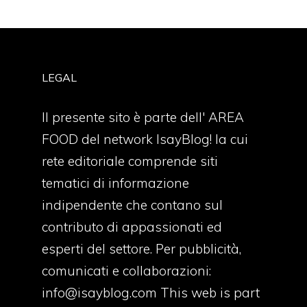
LEGAL
Il presente sito è parte dell' AREA
FOOD del network IsayBlog! la cui
rete editoriale comprende siti
tematici di informazione
indipendente che contano sul
contributo di appassionati ed
esperti del settore. Per pubblicità,
comunicati e collaborazioni:
info@isayblog.com
This web is part