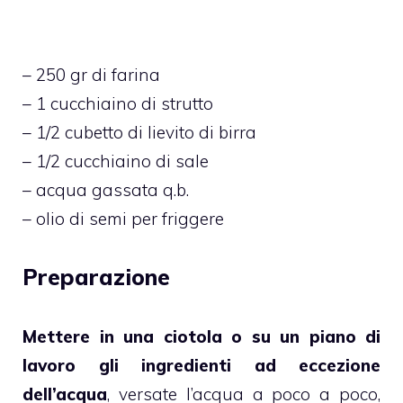
– 250 gr di farina
– 1 cucchiaino di strutto
– 1/2 cubetto di lievito di birra
– 1/2 cucchiaino di sale
– acqua gassata q.b.
– olio di semi per friggere
Preparazione
Mettere in una ciotola o su un piano di
lavoro gli ingredienti ad eccezione
dell’acqua
, versate l’acqua a poco a poco,