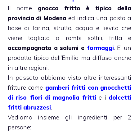
Il nome
gnocco fritto è tipico della
provincia di Modena
ed indica una pasta a
base di farina, strutto, acqua e lievito che
viene tagliata a rombi sottili, fritta e
accompagnata a salumi e
formaggi
. E’ un
prodotto tipico dell’Emilia ma diffuso anche
in altre regioni.
In passato abbiamo visto altre interessanti
fritture come
gamberi fritti con gnocchetti
di riso
,
fiori di magnolia fritti
e i
dolcetti
fritti abruzzesi
.
Vediamo insieme gli ingredienti per 2
persone: