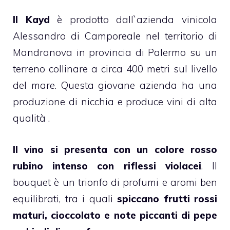
Il Kayd
è prodotto dall`azienda vinicola
Alessandro di Camporeale nel territorio di
Mandranova in provincia di Palermo su un
terreno collinare a circa 400 metri sul livello
del mare. Questa giovane azienda ha una
produzione di nicchia e produce vini di alta
qualità .
Il vino si presenta con un colore rosso
rubino intenso con riflessi violacei
. Il
bouquet è un trionfo di profumi e aromi ben
equilibrati, tra i quali
spiccano frutti rossi
maturi, cioccolato e note piccanti di pepe