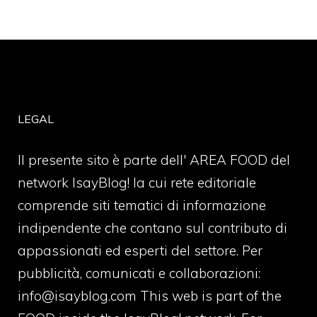
LEGAL
Il presente sito è parte dell' AREA FOOD del
network IsayBlog! la cui rete editoriale
comprende siti tematici di informazione
indipendente che contano sul contributo di
appassionati ed esperti del settore. Per
pubblicità, comunicati e collaborazioni:
info@isayblog.com
This web is part of the