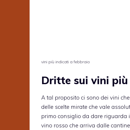
vini più indicati a febbraio
Dritte sui vini più
A tal proposito ci sono dei vini ch
delle scelte mirate che vale asso
primo consiglio da dare riguarda i
vino rosso che arriva dalle canti