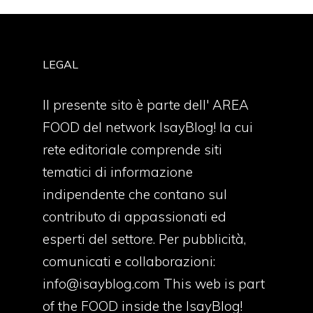
LEGAL
Il presente sito è parte dell' AREA
FOOD del network IsayBlog! la cui
rete editoriale comprende siti
tematici di informazione
indipendente che contano sul
contributo di appassionati ed
esperti del settore. Per pubblicità,
comunicati e collaborazioni:
info@isayblog.com
This web is part
of the FOOD inside the IsayBlog!