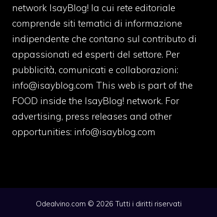
network IsayBlog! la cui rete editoriale
comprende siti tematici di informazione
indipendente che contano sul contributo di
appassionati ed esperti del settore. Per
pubblicità, comunicati e collaborazioni:
info@isayblog.com
This web is part of the
FOOD inside the IsayBlog! network. For
advertising, press releases and other
opportunities:
info@isayblog.com
Odealvino.com © 2026 Tutti i diritti riservati