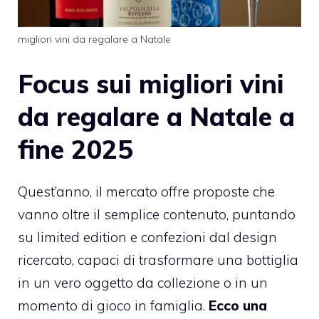
migliori vini da regalare a Natale
Focus sui migliori vini
da regalare a Natale a
fine 2025
Quest’anno, il mercato offre proposte che
vanno oltre il semplice contenuto, puntando
su limited edition e confezioni dal design
ricercato, capaci di trasformare una bottiglia
in un vero oggetto da collezione o in un
momento di gioco in famiglia.
Ecco una