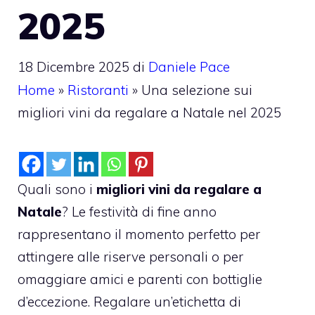
2025
18 Dicembre 2025
di
Daniele Pace
Home
»
Ristoranti
»
Una selezione sui
migliori vini da regalare a Natale nel 2025
Quali sono i
migliori vini da regalare a
Natale
? Le festività di fine anno
rappresentano il momento perfetto per
attingere alle riserve personali o per
omaggiare amici e parenti con bottiglie
d’eccezione. Regalare un’etichetta di