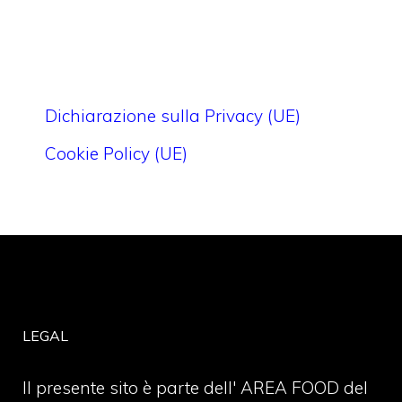
Dichiarazione sulla Privacy (UE)
Cookie Policy (UE)
LEGAL
Il presente sito è parte dell' AREA FOOD del