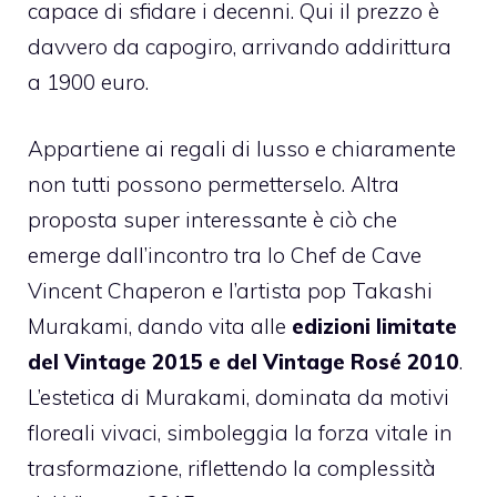
capace di sfidare i decenni. Qui il prezzo è
davvero da capogiro, arrivando addirittura
a 1900 euro.
Appartiene ai regali di lusso e chiaramente
non tutti possono permetterselo. Altra
proposta super interessante è ciò che
emerge dall’incontro tra lo Chef de Cave
Vincent Chaperon e l’artista pop Takashi
Murakami, dando vita alle
edizioni limitate
del Vintage 2015 e del Vintage Rosé 2010
.
L’estetica di Murakami, dominata da motivi
floreali vivaci, simboleggia la forza vitale in
trasformazione, riflettendo la complessità