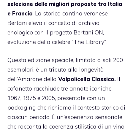
selezione delle migliori proposte tra Italia
e Francia
. La storica cantina veronese
Bertani eleva il concetto di archivio
enologico con il progetto Bertani ON,
evoluzione della celebre “The Library”.
Questa edizione speciale, limitata a soli 200
esemplari, è un tributo alla longevità
dell’Amarone della
Valpolicella Classico.
Il
cofanetto racchiude tre annate iconiche,
1967, 1975 e 2005, presentate con un
packaging che richiama il contesto storico di
ciascun periodo. È un’esperienza sensoriale
che racconta la coerenza stilistica di un vino