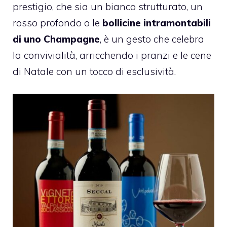
prestigio, che sia un bianco strutturato, un
rosso profondo o le
bollicine intramontabili
di uno Champagne
, è un gesto che celebra
la convivialità, arricchendo i pranzi e le cene
di Natale con un tocco di esclusività.