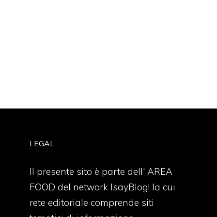
LEGAL
Il presente sito è parte dell' AREA
FOOD del network IsayBlog! la cui
rete editoriale comprende siti