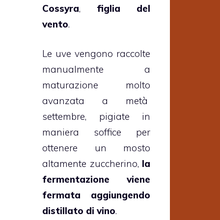
Cossyra
,
figlia del
vento
.
Le uve vengono raccolte
manualmente a
maturazione molto
avanzata a metà
settembre, pigiate in
maniera soffice per
ottenere un mosto
altamente zuccherino,
la
fermentazione viene
fermata aggiungendo
distillato di vino
.