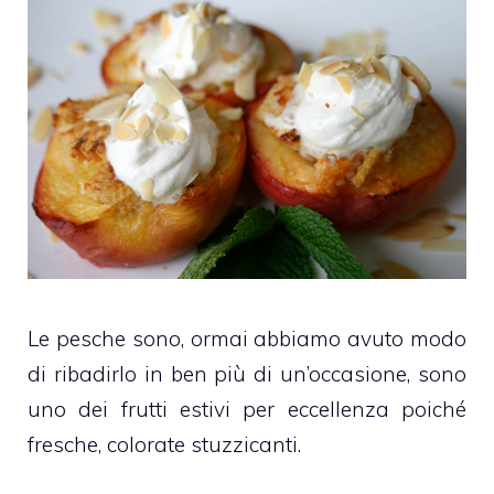
Le pesche sono, ormai abbiamo avuto modo
di ribadirlo in ben più di un’occasione, sono
uno dei frutti estivi per eccellenza poiché
fresche, colorate stuzzicanti.