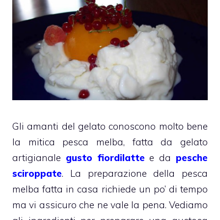
Gli amanti del gelato conoscono molto bene
la mitica pesca melba, fatta da gelato
artigianale
gusto fiordilatte
e da
pesche
sciroppate
. La preparazione della pesca
melba fatta in casa richiede un po’ di tempo
ma vi assicuro che ne vale la pena. Vediamo