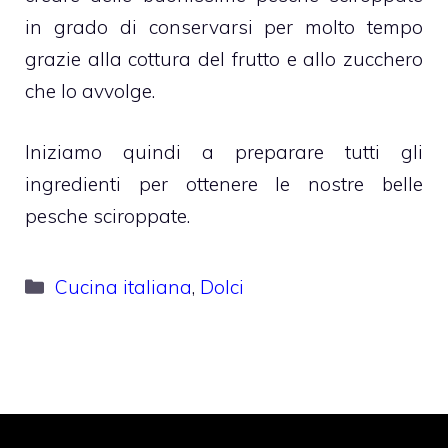
in grado di conservarsi per molto tempo
grazie alla cottura del frutto e allo zucchero
che lo avvolge.
Iniziamo quindi a preparare tutti gli
ingredienti per ottenere le nostre belle
pesche sciroppate.
Categorie
Cucina italiana
,
Dolci