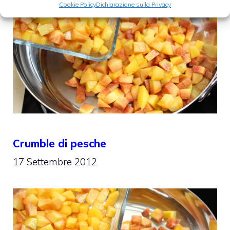
Cookie Policy
Dichiarazione sulla Privacy
Crumble di pesche
17 Settembre 2012