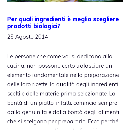
Per quali ingredienti è meglio scegliere
prodotti biologici?
25 Agosto 2014
Le persone che come voi si dedicano alla
cucina, non possono certo tralasciare un
elemento fondamentale nella preparazione
delle loro ricette: la qualità degli ingredienti
scelti e delle materie prima selezionate. La
bontà di un piatto, infatti, comincia sempre
dalla genuinità e dalla bontà degli alimenti
che si scelgono per prepararlo. Ecco perché