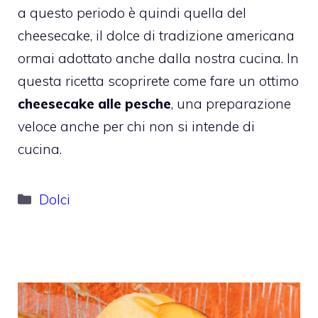
a questo periodo è quindi quella del
cheesecake, il dolce di tradizione americana
ormai adottato anche dalla nostra cucina. In
questa ricetta scoprirete come fare un ottimo
cheesecake alle pesche
, una preparazione
veloce anche per chi non si intende di
cucina.
Categorie
Dolci