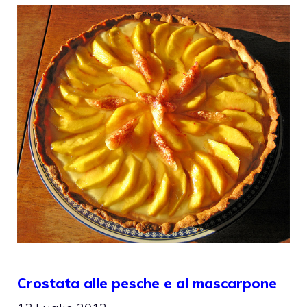
Crostata alle pesche e al mascarpone