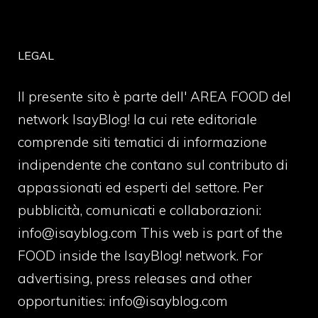
LEGAL
Il presente sito è parte dell' AREA FOOD del
network IsayBlog! la cui rete editoriale
comprende siti tematici di informazione
indipendente che contano sul contributo di
appassionati ed esperti del settore. Per
pubblicità, comunicati e collaborazioni:
info@isayblog.com
This web is part of the
FOOD inside the IsayBlog! network. For
advertising, press releases and other
opportunities:
info@isayblog.com