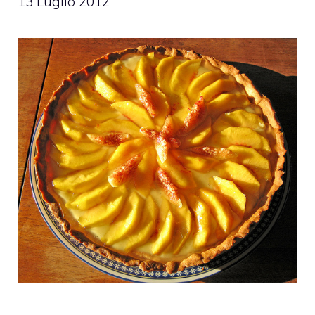
13 Luglio 2012