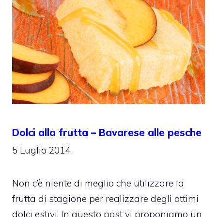
Dolci alla frutta – Bavarese alle pesche
5 Luglio 2014
Non c’è niente di meglio che utilizzare la
frutta di stagione per realizzare degli ottimi
dolci estivi. In questo post vi proponiamo un