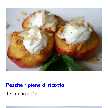
Pesche ripiene di ricotta
13 Luglio 2012