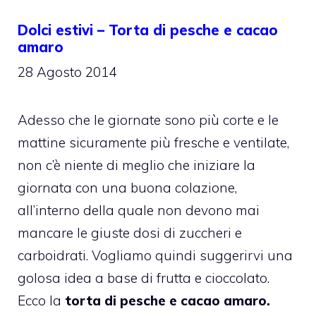
Dolci estivi – Torta di pesche e cacao
amaro
28 Agosto 2014
Adesso che le giornate sono più corte e le
mattine sicuramente più fresche e ventilate,
non c’è niente di meglio che iniziare la
giornata con una buona colazione,
all’interno della quale non devono mai
mancare le giuste dosi di zuccheri e
carboidrati. Vogliamo quindi suggerirvi una
golosa idea a base di frutta e cioccolato.
Ecco la
torta di pesche e cacao amaro.