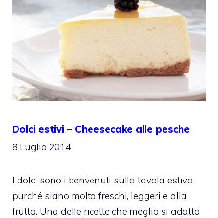
Dolci estivi – Cheesecake alle pesche
8 Luglio 2014
I dolci sono i benvenuti sulla tavola estiva,
purché siano molto freschi, leggeri e alla
frutta. Una delle ricette che meglio si adatta