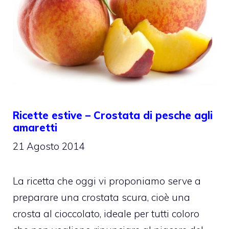
Ricette estive – Crostata di pesche agli
amaretti
21 Agosto 2014
La ricetta che oggi vi proponiamo serve a
preparare una crostata scura, cioè una
crosta al cioccolato, ideale per tutti coloro