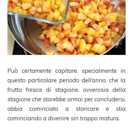
Può certamente capitare, specialmente in
questo particolare periodo dell’anno, che la
frutta fresca di stagione, ovverosia della
stagione che starebbe ormai per concludersi,
abbia cominciato a stancare e stia
cominciando a divenire sin troppo matura.