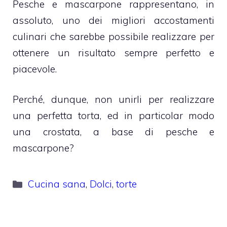
Pesche e mascarpone rappresentano, in
assoluto, uno dei migliori accostamenti
culinari che sarebbe possibile realizzare per
ottenere un risultato sempre perfetto e
piacevole.
Perché, dunque, non unirli per realizzare
una perfetta torta, ed in particolar modo
una crostata, a base di pesche e
mascarpone?
Categorie
Cucina sana
,
Dolci
,
torte