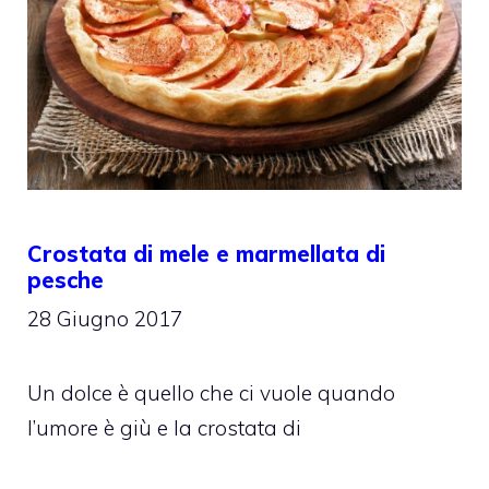
Crostata di mele e marmellata di
pesche
28 Giugno 2017
Un dolce è quello che ci vuole quando
l’umore è giù e la crostata di