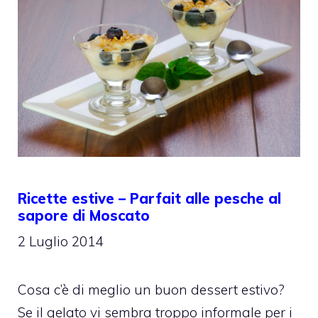
Ricette estive – Parfait alle pesche al
sapore di Moscato
2 Luglio 2014
Cosa c’è di meglio un buon dessert estivo?
Se il gelato vi sembra troppo informale per i