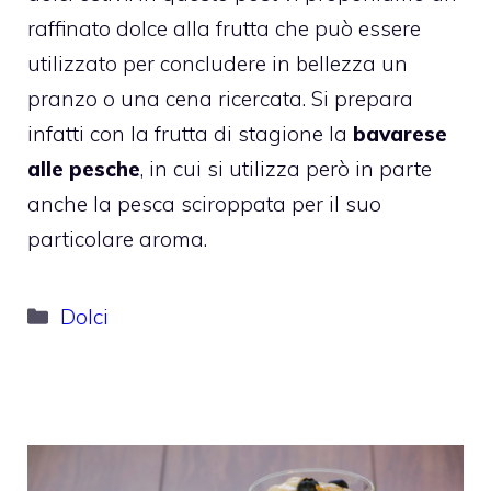
raffinato dolce alla frutta che può essere
utilizzato per concludere in bellezza un
pranzo o una cena ricercata. Si prepara
infatti con la frutta di stagione la
bavarese
alle pesche
, in cui si utilizza però in parte
anche la pesca sciroppata per il suo
particolare aroma.
Categorie
Dolci