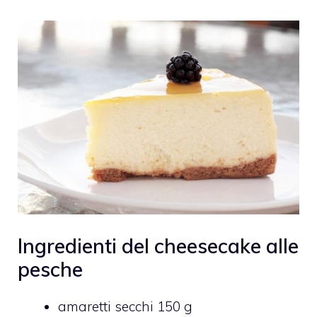
Ingredienti del cheesecake alle
pesche
amaretti secchi 150 g