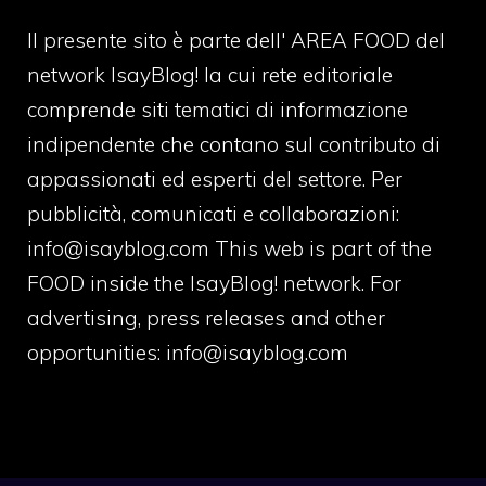
Il presente sito è parte dell' AREA FOOD del
network IsayBlog! la cui rete editoriale
comprende siti tematici di informazione
indipendente che contano sul contributo di
appassionati ed esperti del settore. Per
pubblicità, comunicati e collaborazioni:
info@isayblog.com
This web is part of the
FOOD inside the IsayBlog! network. For
advertising, press releases and other
opportunities:
info@isayblog.com