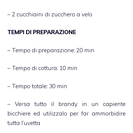
– 2 cucchiaini di zucchero a velo
TEMPI DI PREPARAZIONE
– Tempo di preparazione: 20 min
– Tempo di cottura: 10 min
– Tempo totale: 30 min
– Versa tutto il brandy in un capiente
bicchiere ed utilizzalo per far ammorbidire
tutta l’uvetta