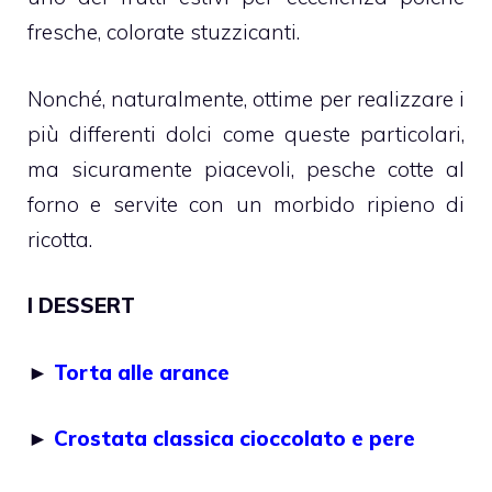
fresche, colorate stuzzicanti.
Nonché, naturalmente, ottime per realizzare i
più differenti dolci come queste particolari,
ma sicuramente piacevoli, pesche cotte al
forno e servite con un morbido ripieno di
ricotta.
I DESSERT
►
Torta alle arance
►
Crostata classica cioccolato e pere