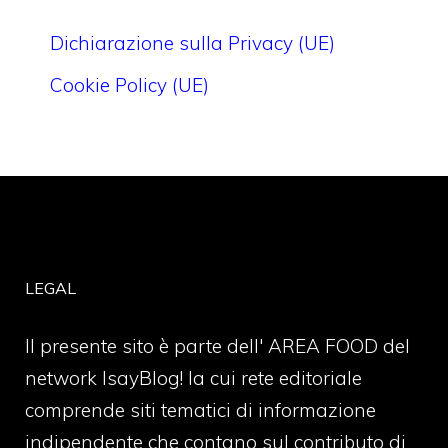
Dichiarazione sulla Privacy (UE)
Cookie Policy (UE)
LEGAL
Il presente sito è parte dell' AREA FOOD del
network IsayBlog! la cui rete editoriale
comprende siti tematici di informazione
indipendente che contano sul contributo di