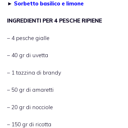
►
Sorbetto basilico e limone
INGREDIENTI PER 4 PESCHE RIPIENE
– 4 pesche gialle
– 40 gr di uvetta
– 1 tazzina di brandy
– 50 gr di amaretti
– 20 gr di nocciole
– 150 gr di ricotta